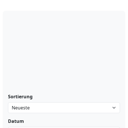
Sortierung
Datum