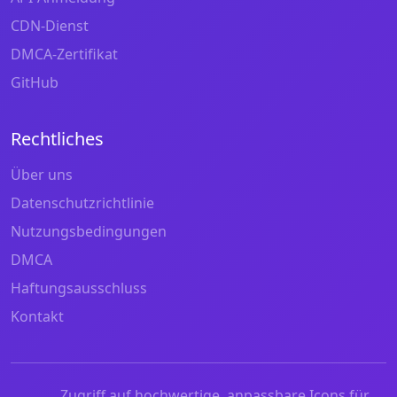
CDN-Dienst
DMCA-Zertifikat
GitHub
Rechtliches
Über uns
Datenschutzrichtlinie
Nutzungsbedingungen
DMCA
Haftungsausschluss
Kontakt
Zugriff auf hochwertige, anpassbare Icons für