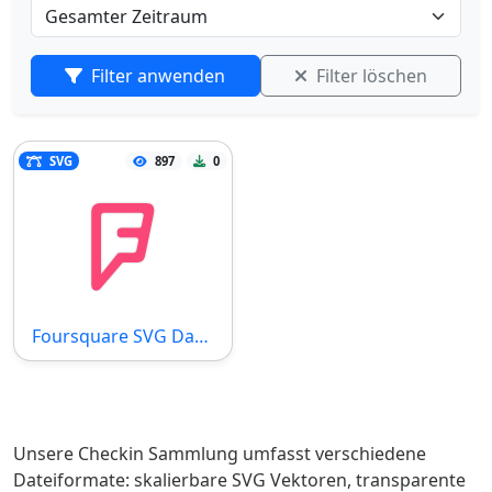
Filter anwenden
Filter löschen
SVG
897
0
Foursquare SVG Datei
Unsere Checkin Sammlung umfasst verschiedene
Dateiformate: skalierbare SVG Vektoren, transparente