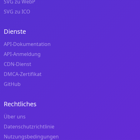
SVG zu WebP
SVG zu ICO
Dienste
API-Dokumentation
API-Anmeldung
CDN-Dienst
DMCA-Zertifikat
GitHub
Rechtliches
Über uns
Datenschutzrichtlinie
Nutzungsbedingungen