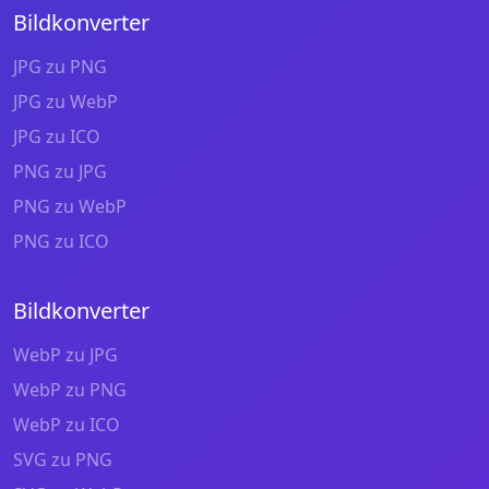
Bildkonverter
JPG zu PNG
JPG zu WebP
JPG zu ICO
PNG zu JPG
PNG zu WebP
PNG zu ICO
Bildkonverter
WebP zu JPG
WebP zu PNG
WebP zu ICO
SVG zu PNG