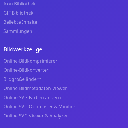
Icon Bibliothek
GIF Bibliothek
Beliebte Inhalte
Sammlungen
Bildwerkzeuge
Online-Bildkomprimierer
Online-Bildkonverter
Bildgröße ändern
Online-Bildmetadaten-Viewer
Online SVG Farben ändern
Online SVG Optimierer & Minifier
Online SVG Viewer & Analyzer