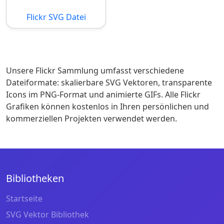
Flickr SVG Datei
Unsere Flickr Sammlung umfasst verschiedene
Dateiformate: skalierbare SVG Vektoren, transparente
Icons im PNG-Format und animierte GIFs. Alle Flickr
Grafiken können kostenlos in Ihren persönlichen und
kommerziellen Projekten verwendet werden.
Bibliotheken
Startseite
SVG Vektor Bibliothek