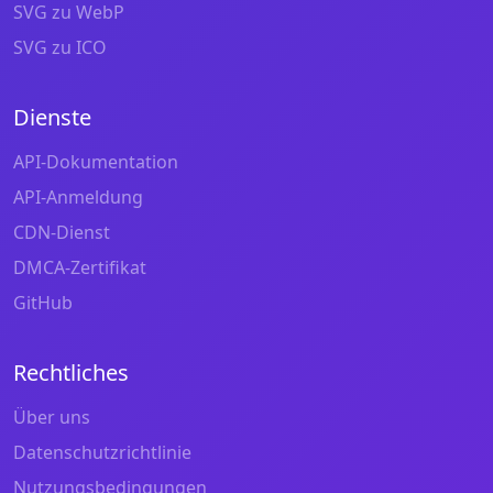
SVG zu WebP
SVG zu ICO
Dienste
API-Dokumentation
API-Anmeldung
CDN-Dienst
DMCA-Zertifikat
GitHub
Rechtliches
Über uns
Datenschutzrichtlinie
Nutzungsbedingungen