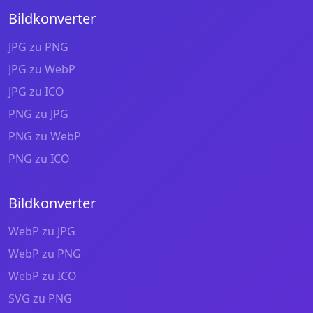
Bildkonverter
JPG zu PNG
JPG zu WebP
JPG zu ICO
PNG zu JPG
PNG zu WebP
PNG zu ICO
Bildkonverter
WebP zu JPG
WebP zu PNG
WebP zu ICO
SVG zu PNG