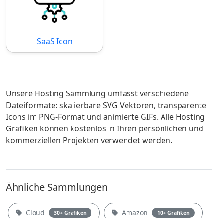
SaaS Icon
Unsere Hosting Sammlung umfasst verschiedene
Dateiformate: skalierbare SVG Vektoren, transparente
Icons im PNG-Format und animierte GIFs. Alle Hosting
Grafiken können kostenlos in Ihren persönlichen und
kommerziellen Projekten verwendet werden.
Ähnliche Sammlungen
Cloud
Amazon
30+ Grafiken
10+ Grafiken