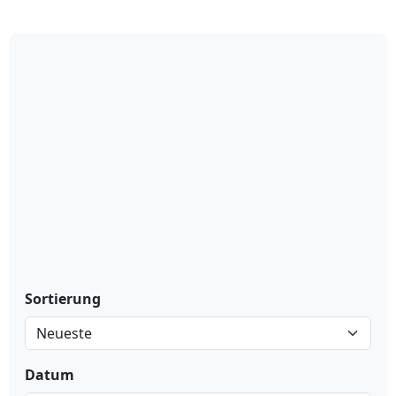
Sortierung
Datum