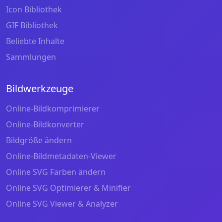
Icon Bibliothek
GIF Bibliothek
Beliebte Inhalte
Sammlungen
Bildwerkzeuge
Online-Bildkomprimierer
Online-Bildkonverter
Bildgröße ändern
Online-Bildmetadaten-Viewer
Online SVG Farben ändern
Online SVG Optimierer & Minifier
Online SVG Viewer & Analyzer