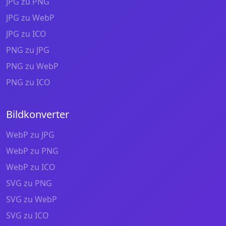
JPG zu PNG
JPG zu WebP
JPG zu ICO
PNG zu JPG
PNG zu WebP
PNG zu ICO
Bildkonverter
WebP zu JPG
WebP zu PNG
WebP zu ICO
SVG zu PNG
SVG zu WebP
SVG zu ICO