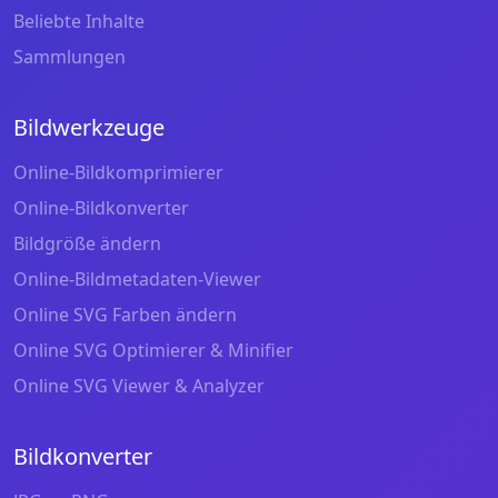
Beliebte Inhalte
Sammlungen
Bildwerkzeuge
Online-Bildkomprimierer
Online-Bildkonverter
Bildgröße ändern
Online-Bildmetadaten-Viewer
Online SVG Farben ändern
Online SVG Optimierer & Minifier
Online SVG Viewer & Analyzer
Bildkonverter