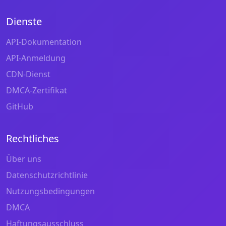
Dienste
API-Dokumentation
API-Anmeldung
CDN-Dienst
DMCA-Zertifikat
GitHub
Rechtliches
Über uns
Datenschutzrichtlinie
Nutzungsbedingungen
DMCA
Haftungsausschluss