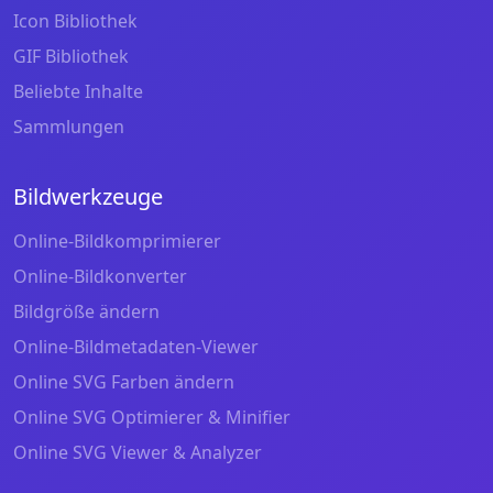
Icon Bibliothek
GIF Bibliothek
Beliebte Inhalte
Sammlungen
Bildwerkzeuge
Online-Bildkomprimierer
Online-Bildkonverter
Bildgröße ändern
Online-Bildmetadaten-Viewer
Online SVG Farben ändern
Online SVG Optimierer & Minifier
Online SVG Viewer & Analyzer