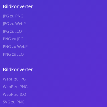
Bildkonverter
JPG zu PNG
JPG zu WebP
JPG zu ICO
PNG zu JPG
PNG zu WebP
PNG zu ICO
Bildkonverter
WebP zu JPG
WebP zu PNG
WebP zu ICO
SVG zu PNG