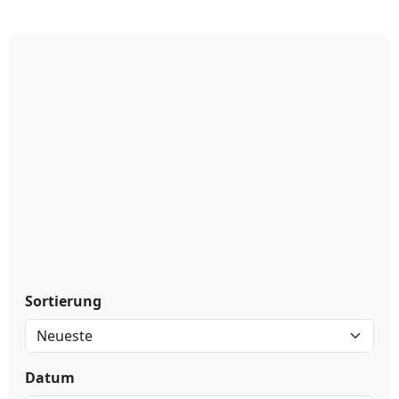
Sortierung
Datum