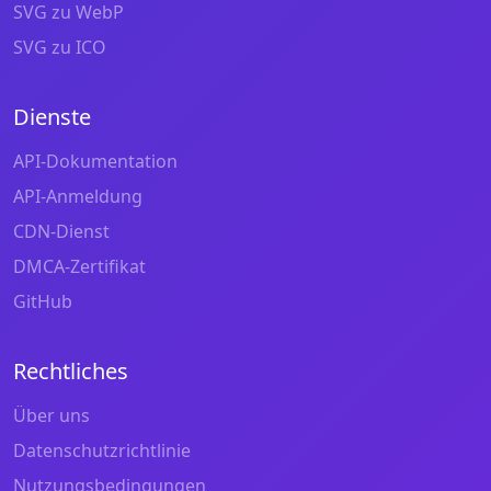
SVG zu WebP
SVG zu ICO
Dienste
API-Dokumentation
API-Anmeldung
CDN-Dienst
DMCA-Zertifikat
GitHub
Rechtliches
Über uns
Datenschutzrichtlinie
Nutzungsbedingungen