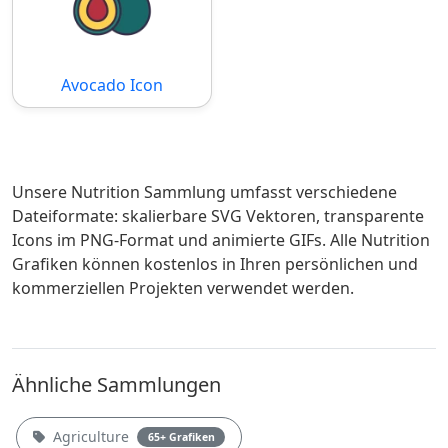
Avocado Icon
Unsere Nutrition Sammlung umfasst verschiedene
Dateiformate: skalierbare SVG Vektoren, transparente
Icons im PNG-Format und animierte GIFs. Alle Nutrition
Grafiken können kostenlos in Ihren persönlichen und
kommerziellen Projekten verwendet werden.
Ähnliche Sammlungen
Agriculture
65+ Grafiken