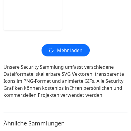
Mehr laden
Unsere Security Sammlung umfasst verschiedene
Dateiformate: skalierbare SVG Vektoren, transparente
Icons im PNG-Format und animierte GIFs. Alle Security
Grafiken können kostenlos in Ihren persönlichen und
kommerziellen Projekten verwendet werden.
Ähnliche Sammlungen