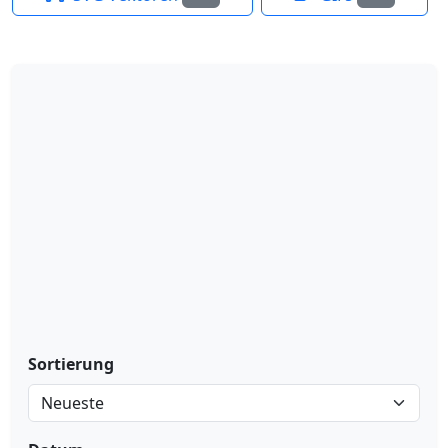
Sortierung