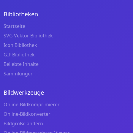
Bibliotheken
Startseite
SVG Vektor Bibliothek
Icon Bibliothek
GIF Bibliothek
Beliebte Inhalte
Sammlungen
Bildwerkzeuge
Online-Bildkomprimierer
Online-Bildkonverter
Bildgröße ändern