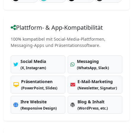
Plattform- & App-Kompatibilität
100% kompatibel mit Social-Media-Plattformen,
Messaging-Apps und Präsentationssoftware.
Social Media
Messaging
(X, Instagram)
(WhatsApp, Slack)
Präsentationen
E-Mail-Marketing
(PowerPoint, Slides)
(Newsletter, Signatur)
Ihre Website
Blog & Inhalt
(Responsive Design)
(WordPress, etc.)