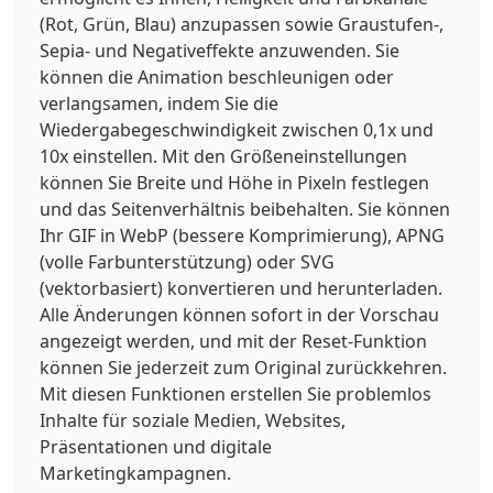
(Rot, Grün, Blau) anzupassen sowie Graustufen-,
Sepia- und Negativeffekte anzuwenden. Sie
können die Animation beschleunigen oder
verlangsamen, indem Sie die
Wiedergabegeschwindigkeit zwischen 0,1x und
10x einstellen. Mit den Größeneinstellungen
können Sie Breite und Höhe in Pixeln festlegen
und das Seitenverhältnis beibehalten. Sie können
Ihr GIF in WebP (bessere Komprimierung), APNG
(volle Farbunterstützung) oder SVG
(vektorbasiert) konvertieren und herunterladen.
Alle Änderungen können sofort in der Vorschau
angezeigt werden, und mit der Reset-Funktion
können Sie jederzeit zum Original zurückkehren.
Mit diesen Funktionen erstellen Sie problemlos
Inhalte für soziale Medien, Websites,
Präsentationen und digitale
Marketingkampagnen.