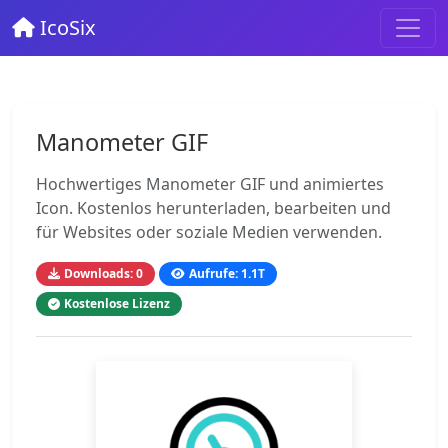
IcoSix
Manometer GIF
Hochwertiges Manometer GIF und animiertes
Icon. Kostenlos herunterladen, bearbeiten und
für Websites oder soziale Medien verwenden.
Downloads: 0
Aufrufe: 1.1T
Kostenlose Lizenz