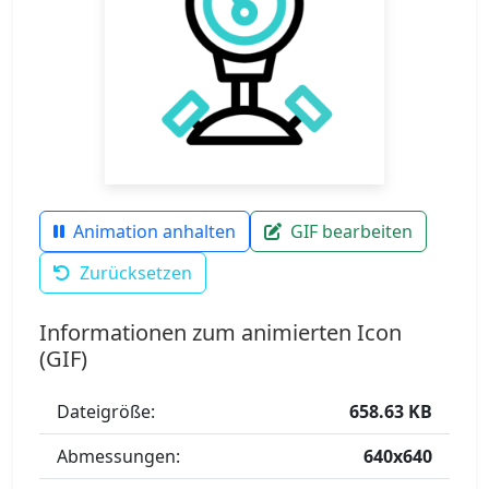
Animation anhalten
GIF bearbeiten
Zurücksetzen
Informationen zum animierten Icon
(GIF)
Dateigröße:
658.63 KB
Abmessungen:
640x640