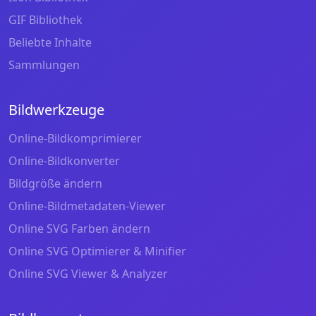
GIF Bibliothek
Beliebte Inhalte
Sammlungen
Bildwerkzeuge
Online-Bildkomprimierer
Online-Bildkonverter
Bildgröße ändern
Online-Bildmetadaten-Viewer
Online SVG Farben ändern
Online SVG Optimierer & Minifier
Online SVG Viewer & Analyzer