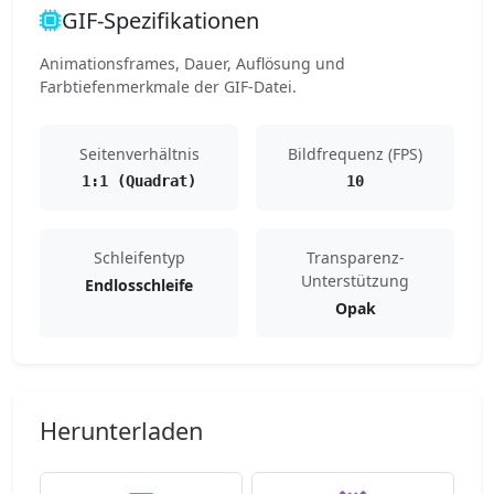
GIF-Spezifikationen
Animationsframes, Dauer, Auflösung und
Farbtiefenmerkmale der GIF-Datei.
Seitenverhältnis
Bildfrequenz (FPS)
1:1 (Quadrat)
10
Schleifentyp
Transparenz-
Unterstützung
Endlosschleife
Opak
Herunterladen