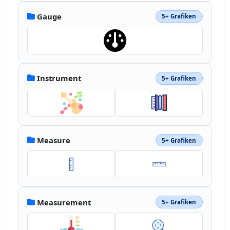
Gauge
5+ Grafiken
Instrument
5+ Grafiken
Measure
5+ Grafiken
Measurement
5+ Grafiken