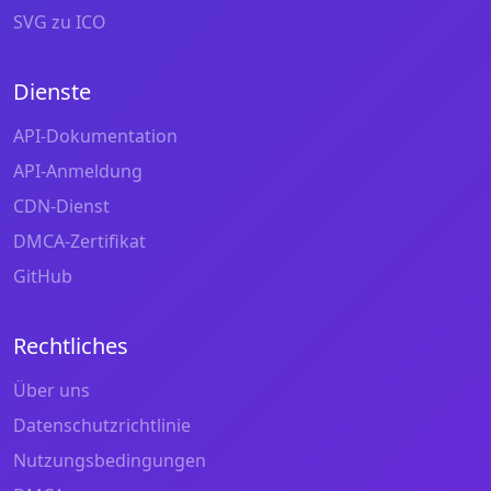
SVG zu ICO
Dienste
API-Dokumentation
API-Anmeldung
CDN-Dienst
DMCA-Zertifikat
GitHub
Rechtliches
Über uns
Datenschutzrichtlinie
Nutzungsbedingungen