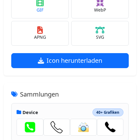
GIF
WebP
APNG
SVG
Icon herunterladen
Sammlungen
Device
40+ Grafiken