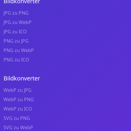
Bildkonverter
JPG zu PNG
JPG zu WebP
JPG zu ICO
PNG zu JPG
PNG zu WebP
PNG zu ICO
Bildkonverter
WebP zu JPG
WebP zu PNG
WebP zu ICO
SVG zu PNG
SVG zu WebP