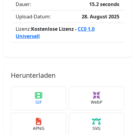
Dauer:
15.2 seconds
Upload-Datum:
28. August 2025
Lizenz:
Kostenlose Lizenz -
CC0 1.0
Universell
Herunterladen
GIF
WebP
APNG
SVG