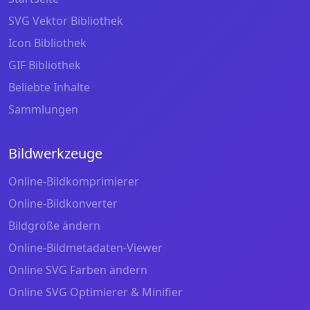
SVG Vektor Bibliothek
Icon Bibliothek
GIF Bibliothek
Beliebte Inhalte
Sammlungen
Bildwerkzeuge
Online-Bildkomprimierer
Online-Bildkonverter
Bildgröße ändern
Online-Bildmetadaten-Viewer
Online SVG Farben ändern
Online SVG Optimierer & Minifier