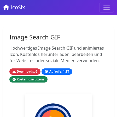
IcoSix
Image Search GIF
Hochwertiges Image Search GIF und animiertes
Icon. Kostenlos herunterladen, bearbeiten und
für Websites oder soziale Medien verwenden.
Downloads: 6
Aufrufe: 1.1T
Kostenlose Lizenz