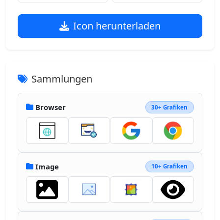
Icon herunterladen
Sammlungen
Browser
30+ Grafiken
Image
10+ Grafiken