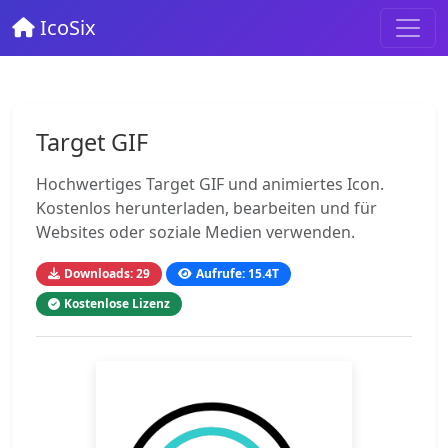
IcoSix
Target GIF
Hochwertiges Target GIF und animiertes Icon.
Kostenlos herunterladen, bearbeiten und für
Websites oder soziale Medien verwenden.
Downloads: 29
Aufrufe: 15.4T
Kostenlose Lizenz