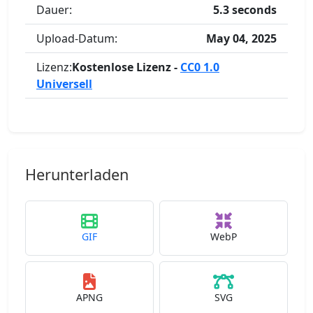
Dauer:
5.3 seconds
Upload-Datum:
May 04, 2025
Lizenz:
Kostenlose Lizenz -
CC0 1.0
Universell
Herunterladen
GIF
WebP
APNG
SVG