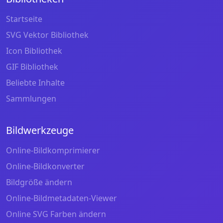
Startseite
SVG Vektor Bibliothek
Icon Bibliothek
GIF Bibliothek
Beliebte Inhalte
Sammlungen
Bildwerkzeuge
Online-Bildkomprimierer
Online-Bildkonverter
Bildgröße ändern
Online-Bildmetadaten-Viewer
Online SVG Farben ändern