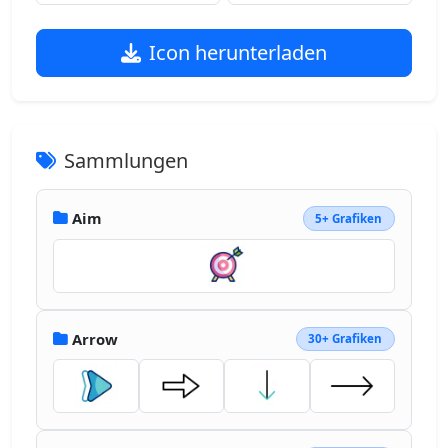
Icon herunterladen
Sammlungen
Aim
5+ Grafiken
Arrow
30+ Grafiken