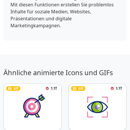
Mit diesen Funktionen erstellen Sie problemlos
Inhalte für soziale Medien, Websites,
Präsentationen und digitale
Marketingkampagnen.
Ähnliche animierte Icons und GIFs
GIF
1.1T
GIF
1.1T