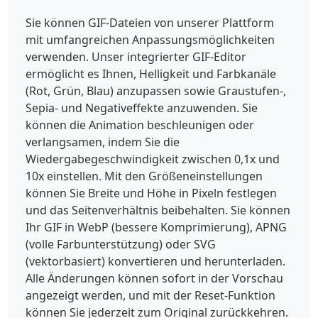
Sie können GIF-Dateien von unserer Plattform
mit umfangreichen Anpassungsmöglichkeiten
verwenden. Unser integrierter GIF-Editor
ermöglicht es Ihnen, Helligkeit und Farbkanäle
(Rot, Grün, Blau) anzupassen sowie Graustufen-,
Sepia- und Negativeffekte anzuwenden. Sie
können die Animation beschleunigen oder
verlangsamen, indem Sie die
Wiedergabegeschwindigkeit zwischen 0,1x und
10x einstellen. Mit den Größeneinstellungen
können Sie Breite und Höhe in Pixeln festlegen
und das Seitenverhältnis beibehalten. Sie können
Ihr GIF in WebP (bessere Komprimierung), APNG
(volle Farbunterstützung) oder SVG
(vektorbasiert) konvertieren und herunterladen.
Alle Änderungen können sofort in der Vorschau
angezeigt werden, und mit der Reset-Funktion
können Sie jederzeit zum Original zurückkehren.