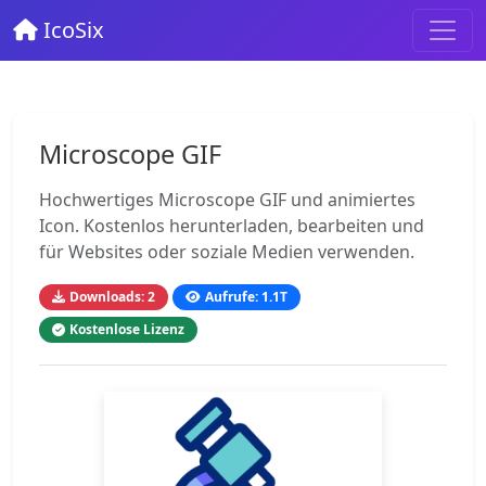
IcoSix
Microscope GIF
Hochwertiges Microscope GIF und animiertes
Icon. Kostenlos herunterladen, bearbeiten und
für Websites oder soziale Medien verwenden.
Downloads: 2
Aufrufe: 1.1T
Kostenlose Lizenz