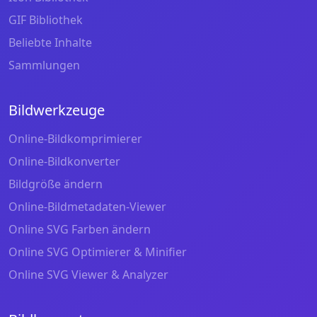
GIF Bibliothek
Beliebte Inhalte
Sammlungen
Bildwerkzeuge
Online-Bildkomprimierer
Online-Bildkonverter
Bildgröße ändern
Online-Bildmetadaten-Viewer
Online SVG Farben ändern
Online SVG Optimierer & Minifier
Online SVG Viewer & Analyzer