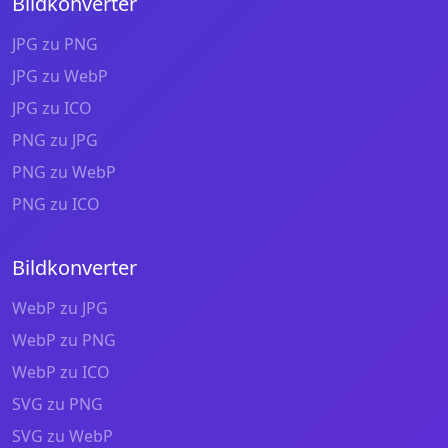
Bildkonverter
JPG zu PNG
JPG zu WebP
JPG zu ICO
PNG zu JPG
PNG zu WebP
PNG zu ICO
Bildkonverter
WebP zu JPG
WebP zu PNG
WebP zu ICO
SVG zu PNG
SVG zu WebP