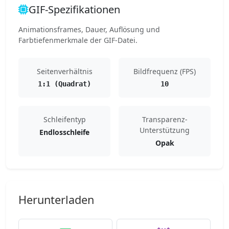
GIF-Spezifikationen
Animationsframes, Dauer, Auflösung und
Farbtiefenmerkmale der GIF-Datei.
Seitenverhältnis
Bildfrequenz (FPS)
1:1 (Quadrat)
10
Schleifentyp
Transparenz-
Unterstützung
Endlosschleife
Opak
Herunterladen