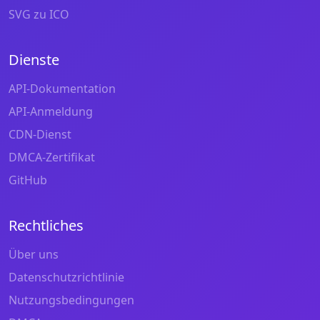
SVG zu ICO
Dienste
API-Dokumentation
API-Anmeldung
CDN-Dienst
DMCA-Zertifikat
GitHub
Rechtliches
Über uns
Datenschutzrichtlinie
Nutzungsbedingungen