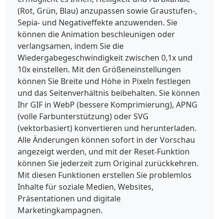
(Rot, Grün, Blau) anzupassen sowie Graustufen-,
Sepia- und Negativeffekte anzuwenden. Sie
können die Animation beschleunigen oder
verlangsamen, indem Sie die
Wiedergabegeschwindigkeit zwischen 0,1x und
10x einstellen. Mit den Größeneinstellungen
können Sie Breite und Höhe in Pixeln festlegen
und das Seitenverhältnis beibehalten. Sie können
Ihr GIF in WebP (bessere Komprimierung), APNG
(volle Farbunterstützung) oder SVG
(vektorbasiert) konvertieren und herunterladen.
Alle Änderungen können sofort in der Vorschau
angezeigt werden, und mit der Reset-Funktion
können Sie jederzeit zum Original zurückkehren.
Mit diesen Funktionen erstellen Sie problemlos
Inhalte für soziale Medien, Websites,
Präsentationen und digitale
Marketingkampagnen.