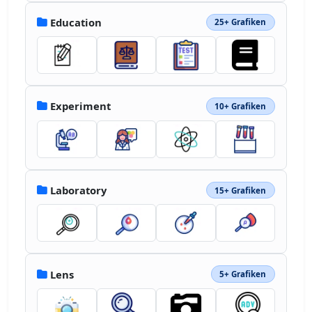
Education
25+ Grafiken
Experiment
10+ Grafiken
Laboratory
15+ Grafiken
Lens
5+ Grafiken