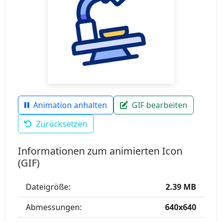
Animation anhalten
GIF bearbeiten
Zurücksetzen
Informationen zum animierten Icon
(GIF)
Dateigröße:
2.39 MB
Abmessungen:
640x640