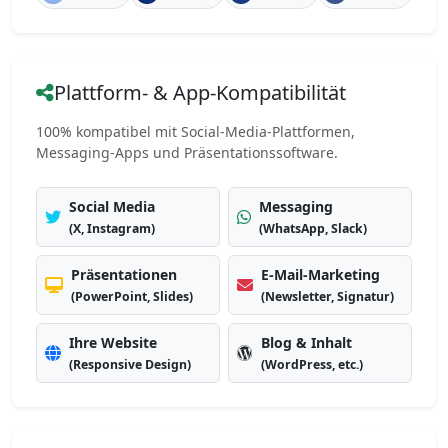
Plattform- & App-Kompatibilität
100% kompatibel mit Social-Media-Plattformen,
Messaging-Apps und Präsentationssoftware.
Social Media
Messaging
(X, Instagram)
(WhatsApp, Slack)
Präsentationen
E-Mail-Marketing
(PowerPoint, Slides)
(Newsletter, Signatur)
Ihre Website
Blog & Inhalt
(Responsive Design)
(WordPress, etc.)