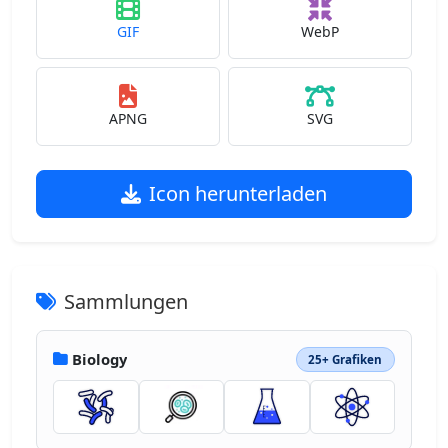
GIF
WebP
APNG
SVG
Icon herunterladen
Sammlungen
Biology
25+ Grafiken