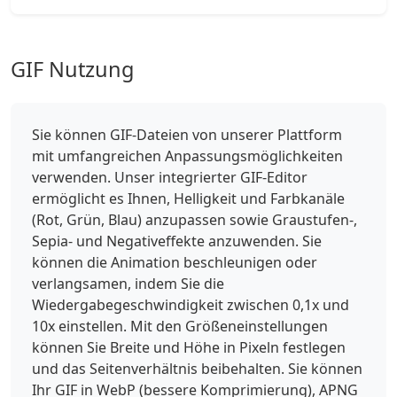
GIF Nutzung
Sie können GIF-Dateien von unserer Plattform
mit umfangreichen Anpassungsmöglichkeiten
verwenden. Unser integrierter GIF-Editor
ermöglicht es Ihnen, Helligkeit und Farbkanäle
(Rot, Grün, Blau) anzupassen sowie Graustufen-,
Sepia- und Negativeffekte anzuwenden. Sie
können die Animation beschleunigen oder
verlangsamen, indem Sie die
Wiedergabegeschwindigkeit zwischen 0,1x und
10x einstellen. Mit den Größeneinstellungen
können Sie Breite und Höhe in Pixeln festlegen
und das Seitenverhältnis beibehalten. Sie können
Ihr GIF in WebP (bessere Komprimierung), APNG