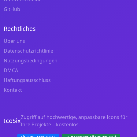
GitHub
Rechtliches
Über uns
Datenschutzrichtlinie
Nutzungsbedingungen
DMCA
Haftungsausschluss
Kontakt
Zugriff auf hochwertige, anpassbare Icons für
IcoSix
Ihre Projekte – kostenlos.