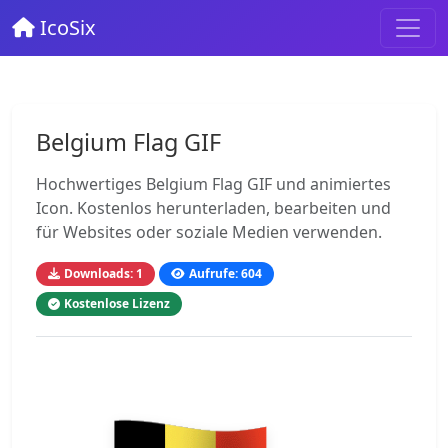
IcoSix
Belgium Flag GIF
Hochwertiges Belgium Flag GIF und animiertes
Icon. Kostenlos herunterladen, bearbeiten und
für Websites oder soziale Medien verwenden.
Downloads: 1
Aufrufe: 604
Kostenlose Lizenz