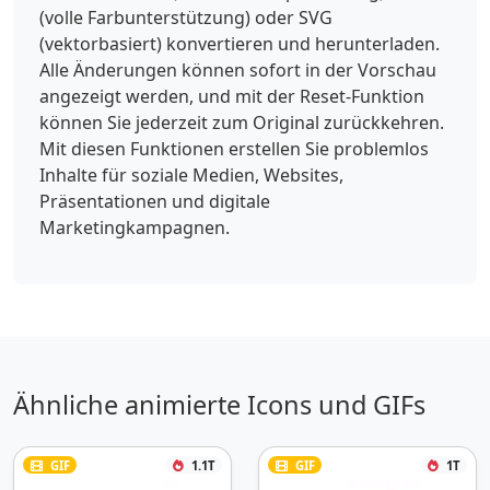
(volle Farbunterstützung) oder SVG
(vektorbasiert) konvertieren und herunterladen.
Alle Änderungen können sofort in der Vorschau
angezeigt werden, und mit der Reset-Funktion
können Sie jederzeit zum Original zurückkehren.
Mit diesen Funktionen erstellen Sie problemlos
Inhalte für soziale Medien, Websites,
Präsentationen und digitale
Marketingkampagnen.
Ähnliche animierte Icons und GIFs
GIF
1.1T
GIF
1T