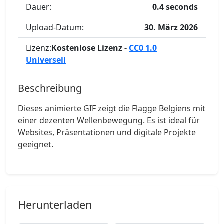
Dauer:
0.4 seconds
Upload-Datum:
30. März 2026
Lizenz:
Kostenlose Lizenz -
CC0 1.0
Universell
Beschreibung
Dieses animierte GIF zeigt die Flagge Belgiens mit
einer dezenten Wellenbewegung. Es ist ideal für
Websites, Präsentationen und digitale Projekte
geeignet.
Herunterladen