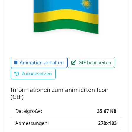
Animation anhalten
GIF bearbeiten
Zurücksetzen
Informationen zum animierten Icon
(GIF)
Dateigröße:
35.67 KB
Abmessungen:
278x183