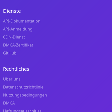
Dienste
API-Dokumentation
API-Anmeldung
CDN-Dienst
DMCA-Zertifikat
GitHub
Rechtliches
Über uns
Datenschutzrichtlinie
Nutzungsbedingungen
DMCA
Haftungsausschluss