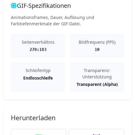
GIF-Spezifikationen
Animationsframes, Dauer, Auflösung und
Farbtiefenmerkmale der GIF-Datei.
Seitenverhältnis
Bildfrequenz (FPS)
278:183
10
Schleifentyp
Transparenz-
Unterstützung
Endlosschleife
Transparent (Alpha)
Herunterladen