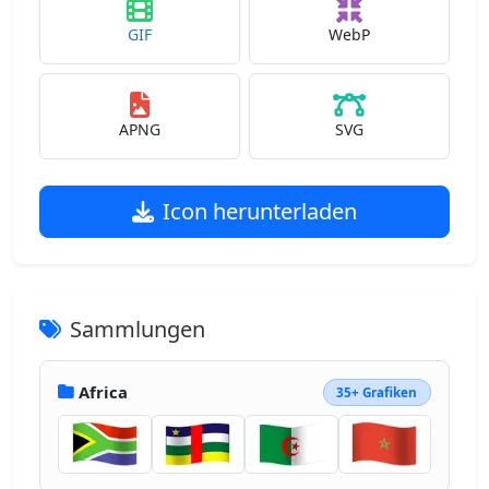
GIF
WebP
APNG
SVG
Icon herunterladen
Sammlungen
Africa
35+ Grafiken