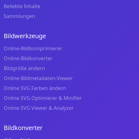
Beliebte Inhalte
Sammlungen
Bildwerkzeuge
Online-Bildkomprimierer
Online-Bildkonverter
Bildgröße ändern
Online-Bildmetadaten-Viewer
Online SVG Farben ändern
Online SVG Optimierer & Minifier
Online SVG Viewer & Analyzer
Bildkonverter