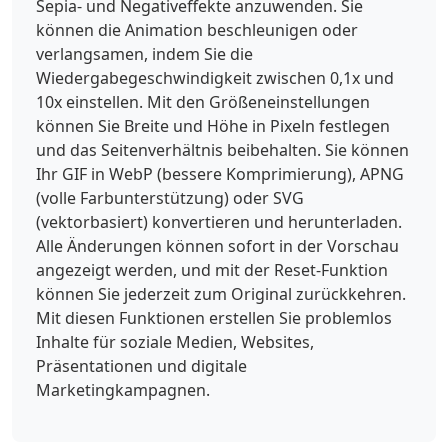
Sepia- und Negativeffekte anzuwenden. Sie
können die Animation beschleunigen oder
verlangsamen, indem Sie die
Wiedergabegeschwindigkeit zwischen 0,1x und
10x einstellen. Mit den Größeneinstellungen
können Sie Breite und Höhe in Pixeln festlegen
und das Seitenverhältnis beibehalten. Sie können
Ihr GIF in WebP (bessere Komprimierung), APNG
(volle Farbunterstützung) oder SVG
(vektorbasiert) konvertieren und herunterladen.
Alle Änderungen können sofort in der Vorschau
angezeigt werden, und mit der Reset-Funktion
können Sie jederzeit zum Original zurückkehren.
Mit diesen Funktionen erstellen Sie problemlos
Inhalte für soziale Medien, Websites,
Präsentationen und digitale
Marketingkampagnen.