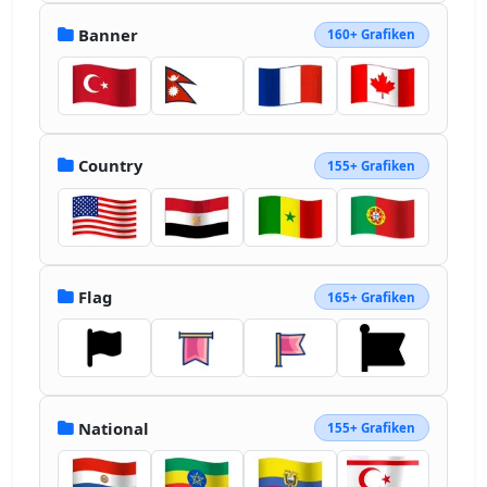
Banner
160+ Grafiken
Country
155+ Grafiken
Flag
165+ Grafiken
National
155+ Grafiken