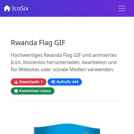
IcoSix
Rwanda Flag GIF
Hochwertiges Rwanda Flag GIF und animiertes
Icon. Kostenlos herunterladen, bearbeiten und
für Websites oder soziale Medien verwenden.
Downloads: 1
Aufrufe: 444
Kostenlose Lizenz