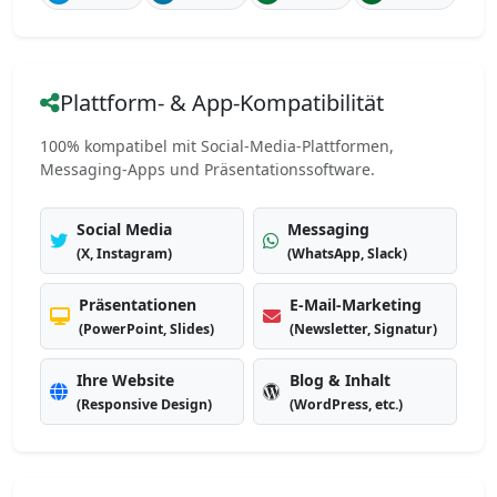
Plattform- & App-Kompatibilität
100% kompatibel mit Social-Media-Plattformen,
Messaging-Apps und Präsentationssoftware.
Social Media
Messaging
(X, Instagram)
(WhatsApp, Slack)
Präsentationen
E-Mail-Marketing
(PowerPoint, Slides)
(Newsletter, Signatur)
Ihre Website
Blog & Inhalt
(Responsive Design)
(WordPress, etc.)