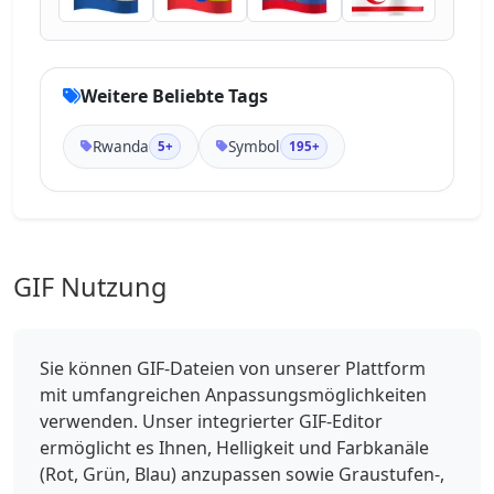
Weitere Beliebte Tags
Rwanda
Symbol
5+
195+
GIF Nutzung
Sie können GIF-Dateien von unserer Plattform
mit umfangreichen Anpassungsmöglichkeiten
verwenden. Unser integrierter GIF-Editor
ermöglicht es Ihnen, Helligkeit und Farbkanäle
(Rot, Grün, Blau) anzupassen sowie Graustufen-,