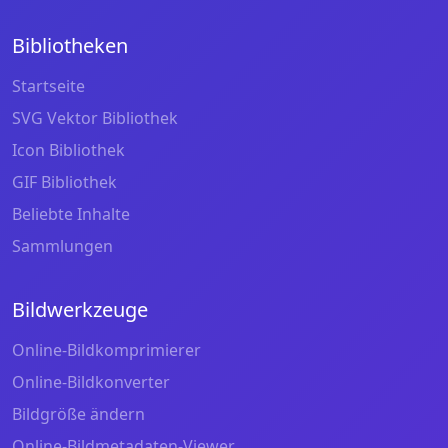
Bibliotheken
Startseite
SVG Vektor Bibliothek
Icon Bibliothek
GIF Bibliothek
Beliebte Inhalte
Sammlungen
Bildwerkzeuge
Online-Bildkomprimierer
Online-Bildkonverter
Bildgröße ändern
Online-Bildmetadaten-Viewer