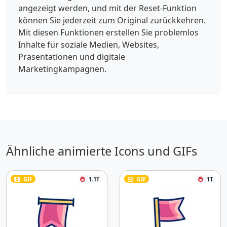
angezeigt werden, und mit der Reset-Funktion
können Sie jederzeit zum Original zurückkehren.
Mit diesen Funktionen erstellen Sie problemlos
Inhalte für soziale Medien, Websites,
Präsentationen und digitale
Marketingkampagnen.
Ähnliche animierte Icons und GIFs
GIF
1.1T
GIF
1T