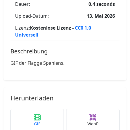
Dauer:
0.4 seconds
Upload-Datum:
13. Mai 2026
Lizenz:
Kostenlose Lizenz -
CC0 1.0
Universell
Beschreibung
GIF der Flagge Spaniens.
Herunterladen
GIF
WebP