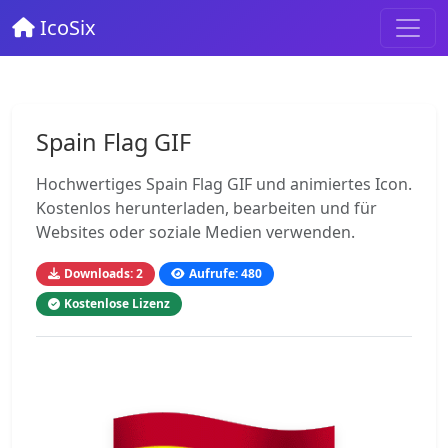
IcoSix
Spain Flag GIF
Hochwertiges Spain Flag GIF und animiertes Icon.
Kostenlos herunterladen, bearbeiten und für
Websites oder soziale Medien verwenden.
Downloads: 2
Aufrufe: 480
Kostenlose Lizenz