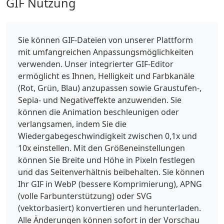
GIF Nutzung
Sie können GIF-Dateien von unserer Plattform
mit umfangreichen Anpassungsmöglichkeiten
verwenden. Unser integrierter GIF-Editor
ermöglicht es Ihnen, Helligkeit und Farbkanäle
(Rot, Grün, Blau) anzupassen sowie Graustufen-,
Sepia- und Negativeffekte anzuwenden. Sie
können die Animation beschleunigen oder
verlangsamen, indem Sie die
Wiedergabegeschwindigkeit zwischen 0,1x und
10x einstellen. Mit den Größeneinstellungen
können Sie Breite und Höhe in Pixeln festlegen
und das Seitenverhältnis beibehalten. Sie können
Ihr GIF in WebP (bessere Komprimierung), APNG
(volle Farbunterstützung) oder SVG
(vektorbasiert) konvertieren und herunterladen.
Alle Änderungen können sofort in der Vorschau