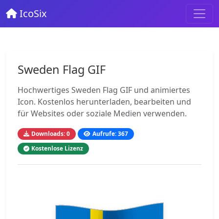
IcoSix
Sweden Flag GIF
Hochwertiges Sweden Flag GIF und animiertes
Icon. Kostenlos herunterladen, bearbeiten und
für Websites oder soziale Medien verwenden.
Downloads: 0
Aufrufe: 367
Kostenlose Lizenz