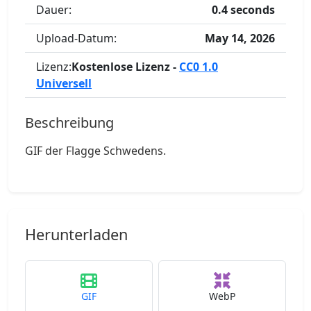
Dauer:
0.4 seconds
Upload-Datum:
May 14, 2026
Lizenz:
Kostenlose Lizenz -
CC0 1.0
Universell
Beschreibung
GIF der Flagge Schwedens.
Herunterladen
GIF
WebP