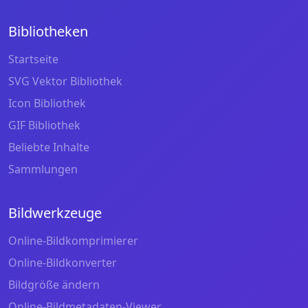
Bibliotheken
Startseite
SVG Vektor Bibliothek
Icon Bibliothek
GIF Bibliothek
Beliebte Inhalte
Sammlungen
Bildwerkzeuge
Online-Bildkomprimierer
Online-Bildkonverter
Bildgröße ändern
Online-Bildmetadaten-Viewer