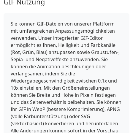
GIF Nutzung
Sie können GIF-Dateien von unserer Plattform
mit umfangreichen Anpassungsmöglichkeiten
verwenden. Unser integrierter GIF-Editor
ermöglicht es Ihnen, Helligkeit und Farbkanäle
(Rot, Grün, Blau) anzupassen sowie Graustufen-,
Sepia- und Negativeffekte anzuwenden. Sie
können die Animation beschleunigen oder
verlangsamen, indem Sie die
Wiedergabegeschwindigkeit zwischen 0,1x und
10x einstellen. Mit den Größeneinstellungen
können Sie Breite und Höhe in Pixeln festlegen
und das Seitenverhältnis beibehalten. Sie können
Ihr GIF in WebP (bessere Komprimierung), APNG
(volle Farbunterstützung) oder SVG
(vektorbasiert) konvertieren und herunterladen.
Alle Änderungen können sofort in der Vorschau