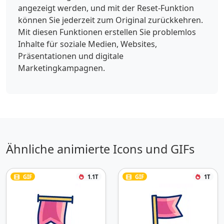
angezeigt werden, und mit der Reset-Funktion
können Sie jederzeit zum Original zurückkehren.
Mit diesen Funktionen erstellen Sie problemlos
Inhalte für soziale Medien, Websites,
Präsentationen und digitale
Marketingkampagnen.
Ähnliche animierte Icons und GIFs
GIF
1.1T
GIF
1T