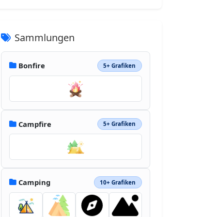
Sammlungen
Bonfire
5+ Grafiken
Campfire
5+ Grafiken
Camping
10+ Grafiken