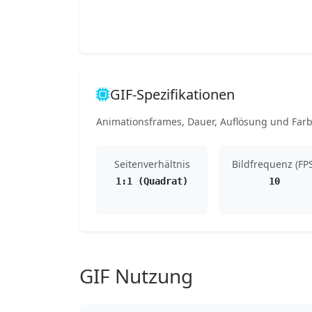
GIF-Spezifikationen
Animationsframes, Dauer, Auflösung und Farb
Seitenverhältnis
Bildfrequenz (FP
1:1 (Quadrat)
10
GIF Nutzung