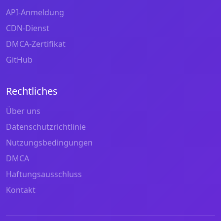
API-Anmeldung
CDN-Dienst
DMCA-Zertifikat
GitHub
Rechtliches
Über uns
Datenschutzrichtlinie
Nutzungsbedingungen
DMCA
Haftungsausschluss
Kontakt