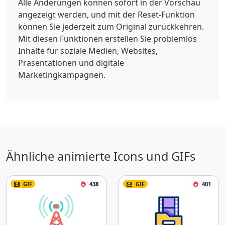
Alle Änderungen können sofort in der Vorschau
angezeigt werden, und mit der Reset-Funktion
können Sie jederzeit zum Original zurückkehren.
Mit diesen Funktionen erstellen Sie problemlos
Inhalte für soziale Medien, Websites,
Präsentationen und digitale
Marketingkampagnen.
Ähnliche animierte Icons und GIFs
GIF
438
GIF
401