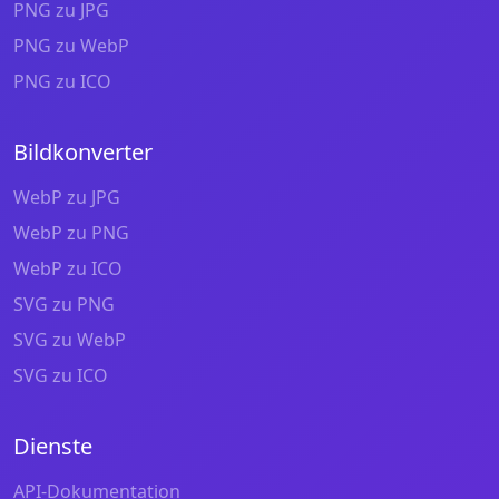
PNG zu JPG
PNG zu WebP
PNG zu ICO
Bildkonverter
WebP zu JPG
WebP zu PNG
WebP zu ICO
SVG zu PNG
SVG zu WebP
SVG zu ICO
Dienste
API-Dokumentation