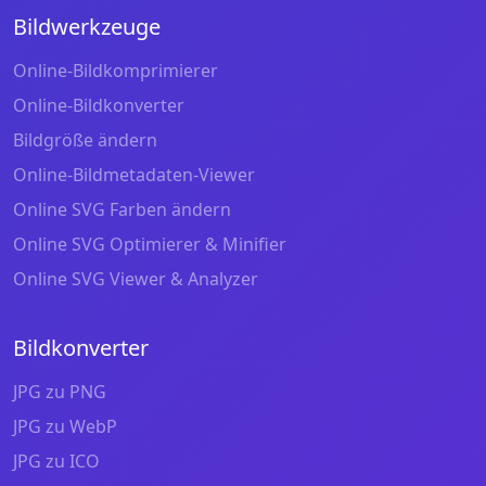
Bildwerkzeuge
Online-Bildkomprimierer
Online-Bildkonverter
Bildgröße ändern
Online-Bildmetadaten-Viewer
Online SVG Farben ändern
Online SVG Optimierer & Minifier
Online SVG Viewer & Analyzer
Bildkonverter
JPG zu PNG
JPG zu WebP
JPG zu ICO