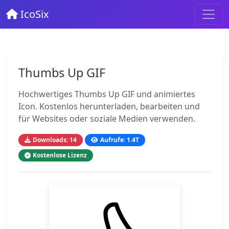
IcoSix
Thumbs Up GIF
Hochwertiges Thumbs Up GIF und animiertes
Icon. Kostenlos herunterladen, bearbeiten und
für Websites oder soziale Medien verwenden.
Downloads: 14
Aufrufe: 1.4T
Kostenlose Lizenz