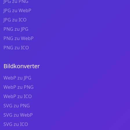
JPG zu PNG
JPG zu WebP
JPG zu ICO
PNG zu JPG
PNG zu WebP
PNG zu ICO
Bildkonverter
WebP zu JPG
WebP zu PNG
WebP zu ICO
SVG zu PNG
SVG zu WebP
SVG zu ICO