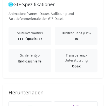
GIF-Spezifikationen
Animationsframes, Dauer, Auflösung und
Farbtiefenmerkmale der GIF-Datei.
Seitenverhältnis
Bildfrequenz (FPS)
1:1 (Quadrat)
10
Schleifentyp
Transparenz-
Unterstützung
Endlosschleife
Opak
Herunterladen