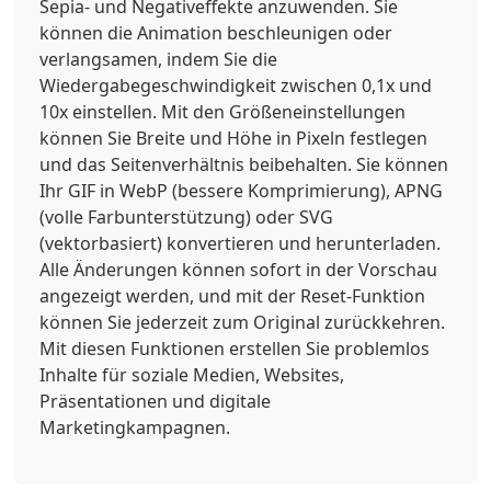
Sepia- und Negativeffekte anzuwenden. Sie
können die Animation beschleunigen oder
verlangsamen, indem Sie die
Wiedergabegeschwindigkeit zwischen 0,1x und
10x einstellen. Mit den Größeneinstellungen
können Sie Breite und Höhe in Pixeln festlegen
und das Seitenverhältnis beibehalten. Sie können
Ihr GIF in WebP (bessere Komprimierung), APNG
(volle Farbunterstützung) oder SVG
(vektorbasiert) konvertieren und herunterladen.
Alle Änderungen können sofort in der Vorschau
angezeigt werden, und mit der Reset-Funktion
können Sie jederzeit zum Original zurückkehren.
Mit diesen Funktionen erstellen Sie problemlos
Inhalte für soziale Medien, Websites,
Präsentationen und digitale
Marketingkampagnen.