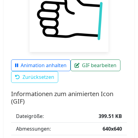
Animation anhalten
GIF bearbeiten
Zurücksetzen
Informationen zum animierten Icon
(GIF)
Dateigröße:
399.51 KB
Abmessungen:
640x640