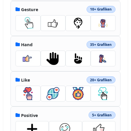
Gesture
10+ Grafiken
Hand
35+ Grafiken
Like
20+ Grafiken
Positive
5+ Grafiken