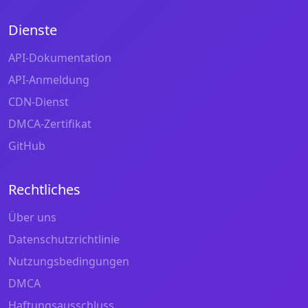
Dienste
API-Dokumentation
API-Anmeldung
CDN-Dienst
DMCA-Zertifikat
GitHub
Rechtliches
Über uns
Datenschutzrichtlinie
Nutzungsbedingungen
DMCA
Haftungsausschluss