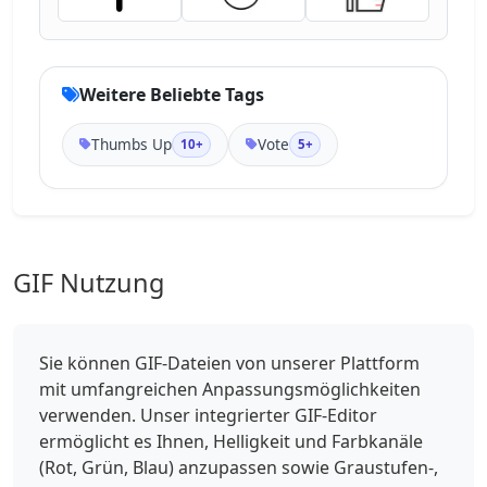
Weitere Beliebte Tags
Thumbs Up
Vote
10+
5+
GIF Nutzung
Sie können GIF-Dateien von unserer Plattform
mit umfangreichen Anpassungsmöglichkeiten
verwenden. Unser integrierter GIF-Editor
ermöglicht es Ihnen, Helligkeit und Farbkanäle
(Rot, Grün, Blau) anzupassen sowie Graustufen-,