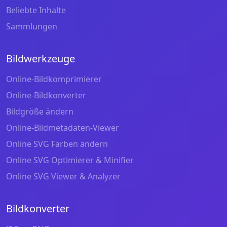
Beliebte Inhalte
Sammlungen
Bildwerkzeuge
Online-Bildkomprimierer
Online-Bildkonverter
Bildgröße ändern
Online-Bildmetadaten-Viewer
Online SVG Farben ändern
Online SVG Optimierer & Minifier
Online SVG Viewer & Analyzer
Bildkonverter