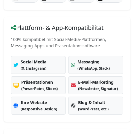
Plattform- & App-Kompatibilität
100% kompatibel mit Social-Media-Plattformen,
Messaging-Apps und Präsentationssoftware.
Social Media
Messaging
(X, Instagram)
(WhatsApp, Slack)
Präsentationen
E-Mail-Marketing
(PowerPoint, Slides)
(Newsletter, Signatur)
Ihre Website
Blog & Inhalt
(Responsive Design)
(WordPress, etc.)