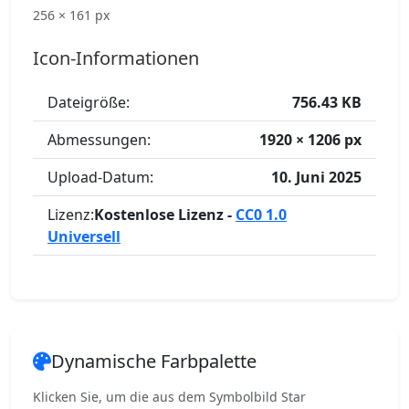
256 × 161 px
Icon-Informationen
Dateigröße:
756.43 KB
Abmessungen:
1920 × 1206 px
Upload-Datum:
10. Juni 2025
Lizenz:
Kostenlose Lizenz -
CC0 1.0
Universell
Dynamische Farbpalette
Klicken Sie, um die aus dem Symbolbild Star