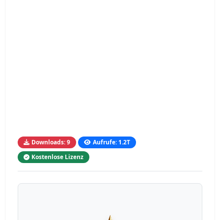
Downloads: 9
Aufrufe: 1.2T
Kostenlose Lizenz