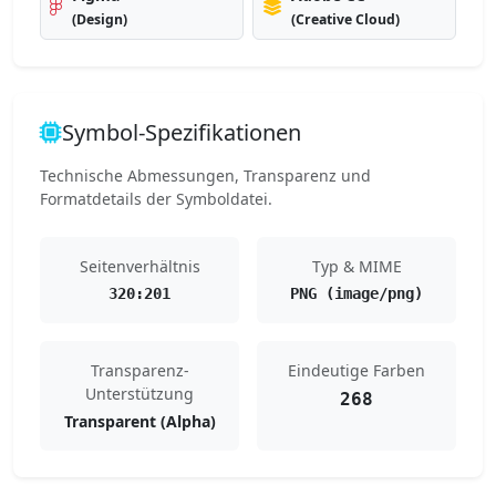
(Design)
(Creative Cloud)
Symbol-Spezifikationen
Technische Abmessungen, Transparenz und
Formatdetails der Symboldatei.
Seitenverhältnis
Typ & MIME
320:201
PNG (image/png)
Transparenz-
Eindeutige Farben
Unterstützung
268
Transparent (Alpha)