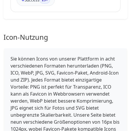
Icon-Nutzung
Sie können Icons von unserer Plattform in acht
verschiedenen Formaten herunterladen (PNG,
ICO, WebP, JPG, SVG, Favicon-Paket, Android-Icon
und ZIP). Jedes Format bietet einzigartige
Vorteile: PNG ist perfekt für Transparenz, ICO
kann als Favicon in Webbrowsern verwendet
werden, WebP bietet bessere Komprimierung,
JPG eignet sich für Fotos und SVG bietet
unbegrenzte Skalierbarkeit. Unsere Seite bietet
neun verschiedene Größenoptionen von 16px bis
1024px, wobei Favicon-Pakete kompatible Icons