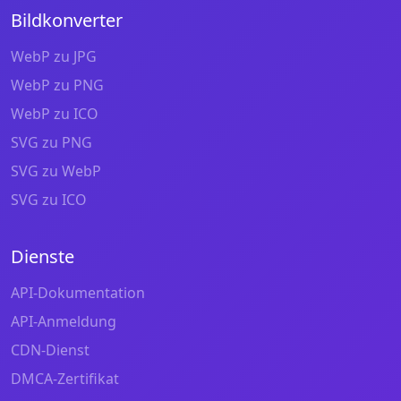
Bildkonverter
WebP zu JPG
WebP zu PNG
WebP zu ICO
SVG zu PNG
SVG zu WebP
SVG zu ICO
Dienste
API-Dokumentation
API-Anmeldung
CDN-Dienst
DMCA-Zertifikat