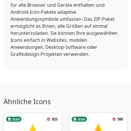
für alle Browser und Geräte enthalten und
Android-Icon-Pakete adaptive
Anwendungssymbole umfassen. Das ZIP-Paket
ermöglicht es Ihnen, alle Größen auf einmal
herunterzuladen. Sie können Ihre ausgewählten
Icons einfach in Websites, mobilen
Anwendungen, Desktop-Software oder
Grafikdesign-Projekten verwenden.
Ähnliche Icons
Icon
823
Icon
508