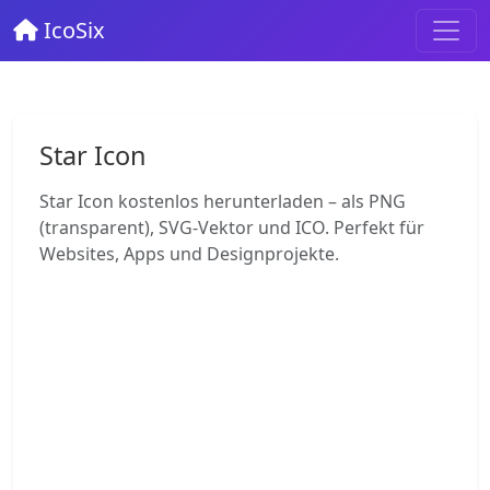
IcoSix
Star Icon
Star Icon kostenlos herunterladen – als PNG
(transparent), SVG-Vektor und ICO. Perfekt für
Websites, Apps und Designprojekte.