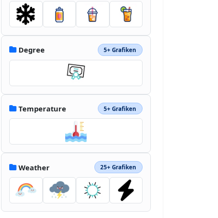
Degree
5+ Grafiken
Temperature
5+ Grafiken
Weather
25+ Grafiken