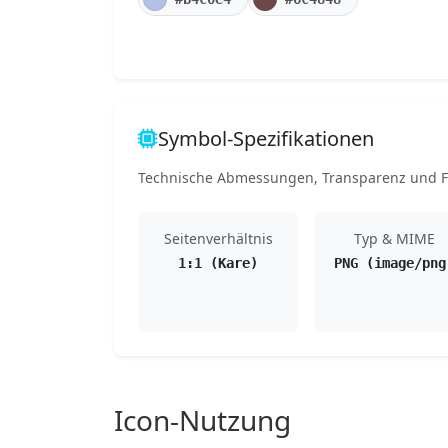
Symbol-Spezifikationen
Technische Abmessungen, Transparenz und Fo
Seitenverhältnis
Typ & MIME
1:1 (Kare)
PNG (image/png
Icon-Nutzung