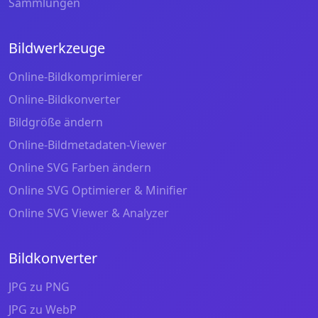
Sammlungen
Bildwerkzeuge
Online-Bildkomprimierer
Online-Bildkonverter
Bildgröße ändern
Online-Bildmetadaten-Viewer
Online SVG Farben ändern
Online SVG Optimierer & Minifier
Online SVG Viewer & Analyzer
Bildkonverter
JPG zu PNG
JPG zu WebP