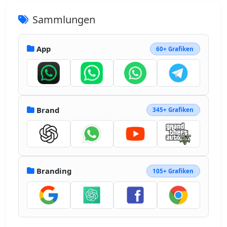
Sammlungen
App
60+ Grafiken
Brand
345+ Grafiken
Branding
105+ Grafiken