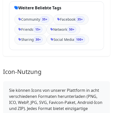
Weitere Beliebte Tags
Community
Facebook
35+
35+
Friends
Network
15+
50+
Sharing
Social Media
30+
100+
Icon-Nutzung
Sie können Icons von unserer Plattform in acht
verschiedenen Formaten herunterladen (PNG,
ICO, WebP, JPG, SVG, Favicon-Paket, Android-Icon
und ZIP). Jedes Format bietet einzigartige