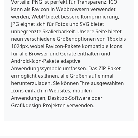
Vorteile: PNG ist perfekt für Transparenz, ICO
kann als Favicon in Webbrowsern verwendet
werden, WebP bietet bessere Komprimierung,
JPG eignet sich für Fotos und SVG bietet
unbegrenzte Skalierbarkeit. Unsere Seite bietet
neun verschiedene Größenoptionen von 16px bis
1024px, wobei Favicon-Pakete kompatible Icons
für alle Browser und Geräte enthalten und
Android-Icon-Pakete adaptive
Anwendungssymbole umfassen. Das ZIP-Paket
ermöglicht es Ihnen, alle Größen auf einmal
herunterzuladen. Sie können Ihre ausgewählten
Icons einfach in Websites, mobilen
Anwendungen, Desktop-Software oder
Grafikdesign-Projekten verwenden.