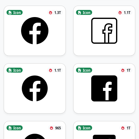
Icon
1.3T
Icon
1.1T
Icon
1.1T
Icon
1T
Icon
965
Icon
1T