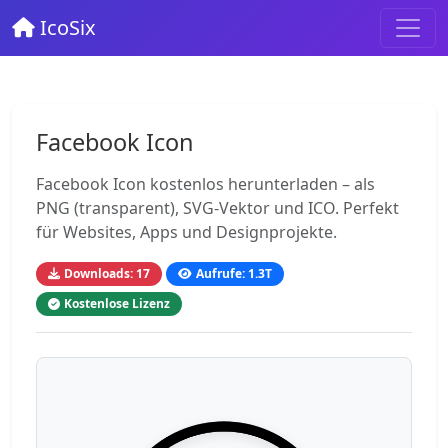
IcoSix
Facebook Icon
Facebook Icon kostenlos herunterladen – als
PNG (transparent), SVG-Vektor und ICO. Perfekt
für Websites, Apps und Designprojekte.
Downloads: 17
Aufrufe: 1.3T
Kostenlose Lizenz