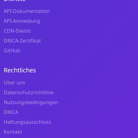
API-Dokumentation
API-Anmeldung
CDN-Dienst
DMCA-Zertifikat
GitHub
Rechtliches
Über uns
Datenschutzrichtlinie
Nutzungsbedingungen
DMCA
Haftungsausschluss
Kontakt