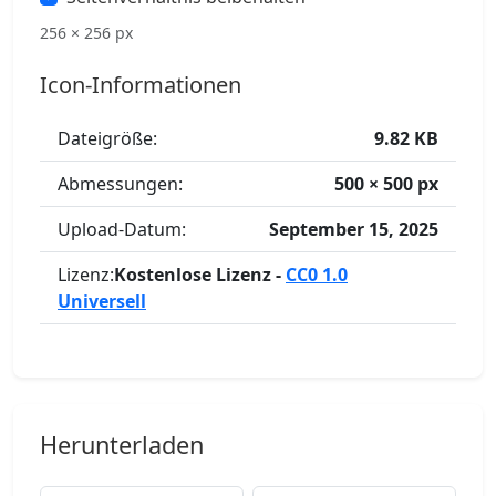
256 × 256 px
Icon-Informationen
Dateigröße:
9.82 KB
Abmessungen:
500 × 500 px
Upload-Datum:
September 15, 2025
Lizenz:
Kostenlose Lizenz -
CC0 1.0
Universell
Herunterladen