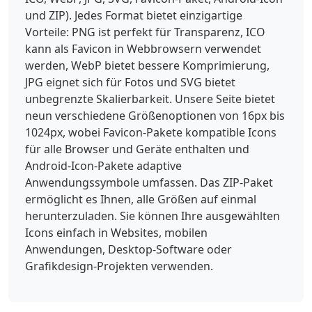
und ZIP). Jedes Format bietet einzigartige
Vorteile: PNG ist perfekt für Transparenz, ICO
kann als Favicon in Webbrowsern verwendet
werden, WebP bietet bessere Komprimierung,
JPG eignet sich für Fotos und SVG bietet
unbegrenzte Skalierbarkeit. Unsere Seite bietet
neun verschiedene Größenoptionen von 16px bis
1024px, wobei Favicon-Pakete kompatible Icons
für alle Browser und Geräte enthalten und
Android-Icon-Pakete adaptive
Anwendungssymbole umfassen. Das ZIP-Paket
ermöglicht es Ihnen, alle Größen auf einmal
herunterzuladen. Sie können Ihre ausgewählten
Icons einfach in Websites, mobilen
Anwendungen, Desktop-Software oder
Grafikdesign-Projekten verwenden.