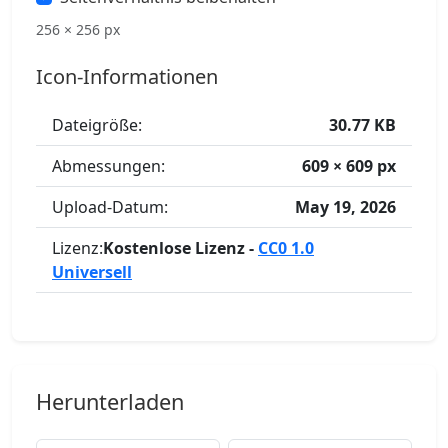
256 × 256 px
Icon-Informationen
Dateigröße:
30.77 KB
Abmessungen:
609 × 609 px
Upload-Datum:
May 19, 2026
Lizenz:
Kostenlose Lizenz -
CC0 1.0
Universell
Herunterladen