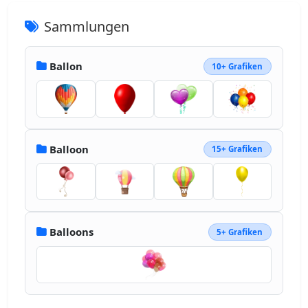
Sammlungen
Ballon
10+ Grafiken
Balloon
15+ Grafiken
Balloons
5+ Grafiken