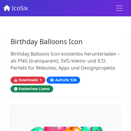
IcoSix
Birthday Balloons Icon
Birthday Balloons Icon kostenlos herunterladen –
als PNG (transparent), SVG-Vektor und ICO.
Perfekt für Websites, Apps und Designprojekte.
Downloads: 1
Aufrufe: 536
Kostenlose Lizenz