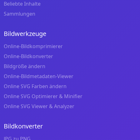
Beliebte Inhalte
Sammlungen
Bildwerkzeuge
Online-Bildkomprimierer
Online-Bildkonverter
Bildgröße ändern
Online-Bildmetadaten-Viewer
Online SVG Farben ändern
Online SVG Optimierer & Minifier
Online SVG Viewer & Analyzer
Bildkonverter
JPG zu PNG