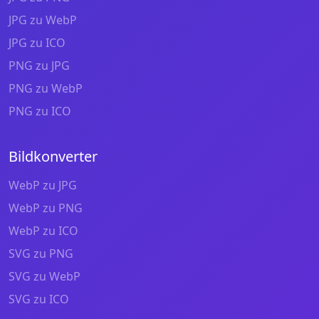
JPG zu WebP
JPG zu ICO
PNG zu JPG
PNG zu WebP
PNG zu ICO
Bildkonverter
WebP zu JPG
WebP zu PNG
WebP zu ICO
SVG zu PNG
SVG zu WebP
SVG zu ICO