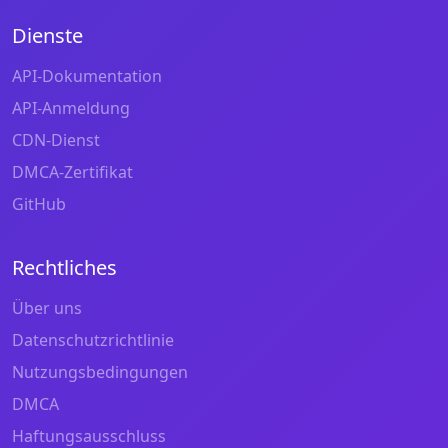
Dienste
API-Dokumentation
API-Anmeldung
CDN-Dienst
DMCA-Zertifikat
GitHub
Rechtliches
Über uns
Datenschutzrichtlinie
Nutzungsbedingungen
DMCA
Haftungsausschluss