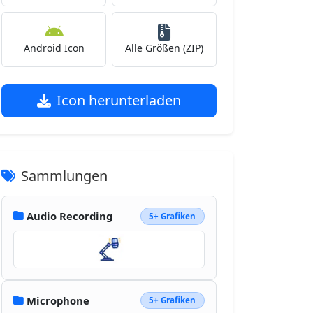
Android Icon
Alle Größen (ZIP)
Icon herunterladen
Sammlungen
Audio Recording
5+ Grafiken
Microphone
5+ Grafiken