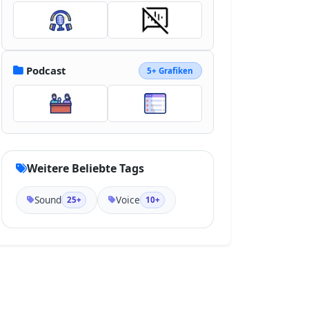
Podcast
5+ Grafiken
Weitere Beliebte Tags
Sound
Voice
25+
10+