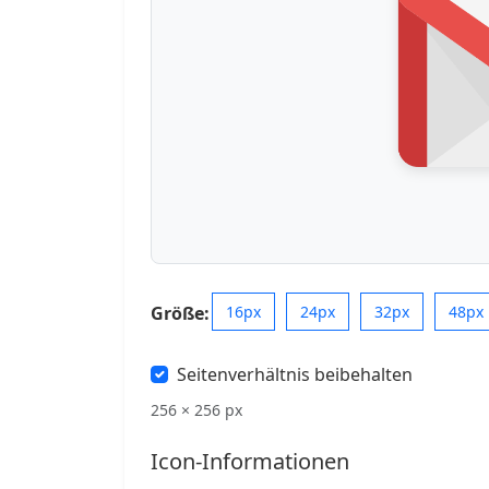
Größe:
16px
24px
32px
48px
Seitenverhältnis beibehalten
256 × 256 px
Icon-Informationen