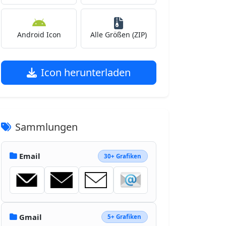
Android Icon
Alle Größen (ZIP)
Icon herunterladen
Sammlungen
Email
30+ Grafiken
Gmail
5+ Grafiken