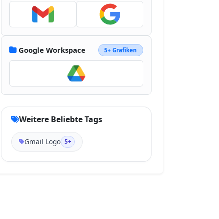
Google Workspace
5+ Grafiken
Weitere Beliebte Tags
Gmail Logo
5+