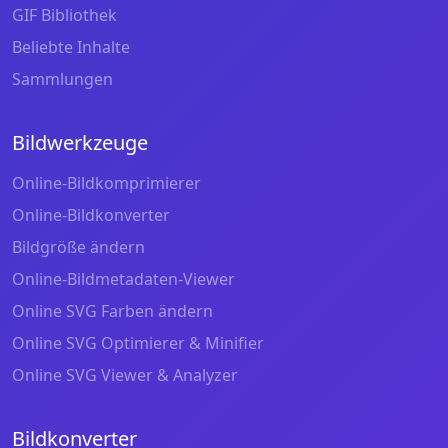
GIF Bibliothek
Beliebte Inhalte
Sammlungen
Bildwerkzeuge
Online-Bildkomprimierer
Online-Bildkonverter
Bildgröße ändern
Online-Bildmetadaten-Viewer
Online SVG Farben ändern
Online SVG Optimierer & Minifier
Online SVG Viewer & Analyzer
Bildkonverter