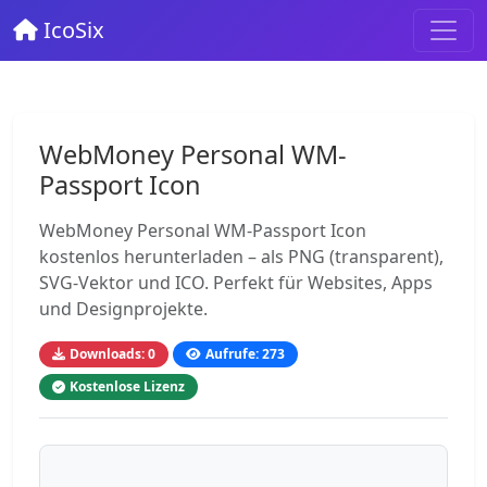
IcoSix
WebMoney Personal WM-
Passport Icon
WebMoney Personal WM-Passport Icon
kostenlos herunterladen – als PNG (transparent),
SVG-Vektor und ICO. Perfekt für Websites, Apps
und Designprojekte.
Downloads: 0
Aufrufe: 273
Kostenlose Lizenz