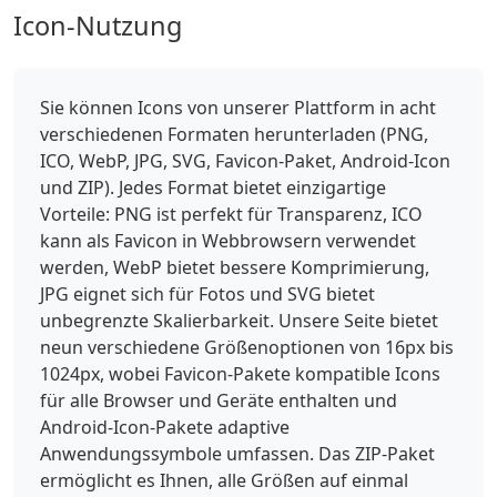
Icon-Nutzung
Sie können Icons von unserer Plattform in acht
verschiedenen Formaten herunterladen (PNG,
ICO, WebP, JPG, SVG, Favicon-Paket, Android-Icon
und ZIP). Jedes Format bietet einzigartige
Vorteile: PNG ist perfekt für Transparenz, ICO
kann als Favicon in Webbrowsern verwendet
werden, WebP bietet bessere Komprimierung,
JPG eignet sich für Fotos und SVG bietet
unbegrenzte Skalierbarkeit. Unsere Seite bietet
neun verschiedene Größenoptionen von 16px bis
1024px, wobei Favicon-Pakete kompatible Icons
für alle Browser und Geräte enthalten und
Android-Icon-Pakete adaptive
Anwendungssymbole umfassen. Das ZIP-Paket
ermöglicht es Ihnen, alle Größen auf einmal