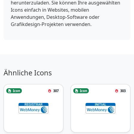
herunterzuladen. Sie können Ihre ausgewählten
Icons einfach in Websites, mobilen
Anwendungen, Desktop-Software oder
Grafikdesign-Projekten verwenden.
Ähnliche Icons
Icon
307
Icon
303