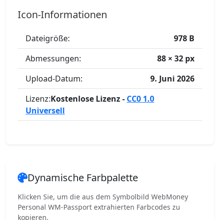
Icon-Informationen
Dateigröße:
978 B
Abmessungen:
88 × 32 px
Upload-Datum:
9. Juni 2026
Lizenz:
Kostenlose Lizenz -
CC0 1.0
Universell
Dynamische Farbpalette
Klicken Sie, um die aus dem Symbolbild WebMoney
Personal WM-Passport extrahierten Farbcodes zu
kopieren.