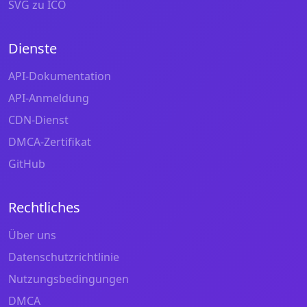
SVG zu ICO
Dienste
API-Dokumentation
API-Anmeldung
CDN-Dienst
DMCA-Zertifikat
GitHub
Rechtliches
Über uns
Datenschutzrichtlinie
Nutzungsbedingungen
DMCA