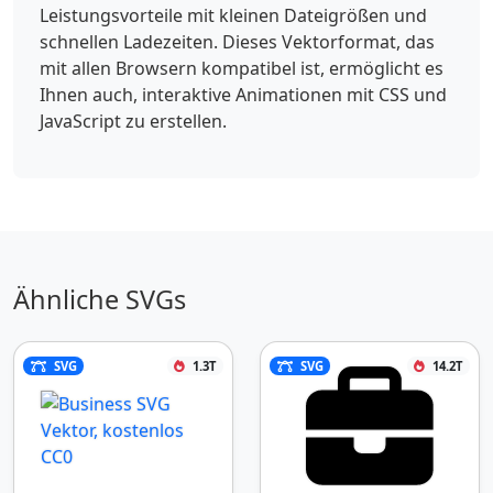
Leistungsvorteile mit kleinen Dateigrößen und
schnellen Ladezeiten. Dieses Vektorformat, das
mit allen Browsern kompatibel ist, ermöglicht es
Ihnen auch, interaktive Animationen mit CSS und
JavaScript zu erstellen.
Ähnliche SVGs
SVG
1.3T
SVG
14.2T