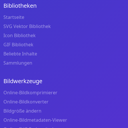
Bibliotheken
Startseite
SVG Vektor Bibliothek
Icon Bibliothek
GIF Bibliothek
Beliebte Inhalte
Sammlungen
Bildwerkzeuge
Online-Bildkomprimierer
Online-Bildkonverter
Bildgröße ändern
Online-Bildmetadaten-Viewer