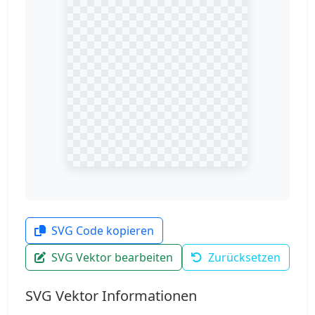
SVG Code kopieren
SVG Vektor bearbeiten
Zurücksetzen
SVG Vektor Informationen