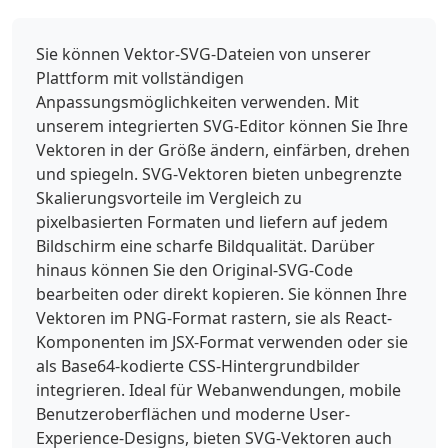
Sie können Vektor-SVG-Dateien von unserer
Plattform mit vollständigen
Anpassungsmöglichkeiten verwenden. Mit
unserem integrierten SVG-Editor können Sie Ihre
Vektoren in der Größe ändern, einfärben, drehen
und spiegeln. SVG-Vektoren bieten unbegrenzte
Skalierungsvorteile im Vergleich zu
pixelbasierten Formaten und liefern auf jedem
Bildschirm eine scharfe Bildqualität. Darüber
hinaus können Sie den Original-SVG-Code
bearbeiten oder direkt kopieren. Sie können Ihre
Vektoren im PNG-Format rastern, sie als React-
Komponenten im JSX-Format verwenden oder sie
als Base64-kodierte CSS-Hintergrundbilder
integrieren. Ideal für Webanwendungen, mobile
Benutzeroberflächen und moderne User-
Experience-Designs, bieten SVG-Vektoren auch