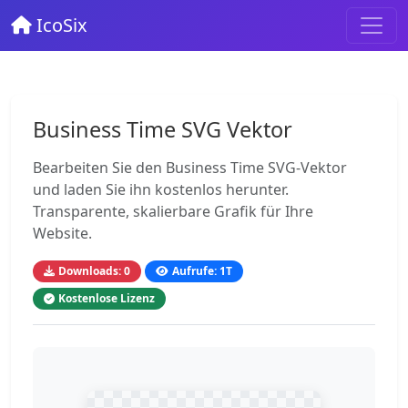
IcoSix
Business Time SVG Vektor
Bearbeiten Sie den Business Time SVG-Vektor
und laden Sie ihn kostenlos herunter.
Transparente, skalierbare Grafik für Ihre
Website.
Downloads: 0
Aufrufe: 1T
Kostenlose Lizenz