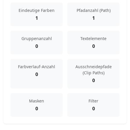
Eindeutige Farben
Pfadanzahl (Path)
1
1
Gruppenanzahl
Textelemente
0
0
Farbverlauf-Anzahl
Ausschneidepfade
(Clip Paths)
0
0
Masken
Filter
0
0