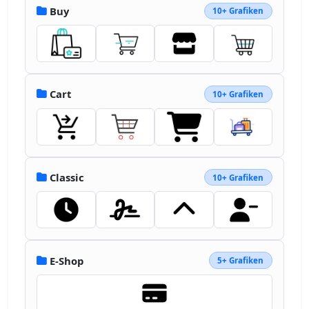
Buy
10+ Grafiken
Cart
10+ Grafiken
Classic
10+ Grafiken
E-Shop
5+ Grafiken