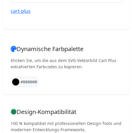
cart-plus
Dynamische Farbpalette
Klicken Sie, um die aus dem SVG-Vektorbild Cart Plus
extrahierten Farbcodes zu kopieren.
#000000
Design-Kompatibilität
100 % kompatibel mit professionellen Design-Tools und
modernen Entwicklungs-Frameworks.