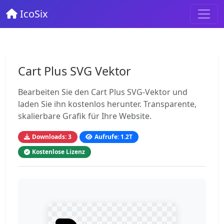
IcoSix
Cart Plus SVG Vektor
Bearbeiten Sie den Cart Plus SVG-Vektor und
laden Sie ihn kostenlos herunter. Transparente,
skalierbare Grafik für Ihre Website.
Downloads: 3
Aufrufe: 1.2T
Kostenlose Lizenz