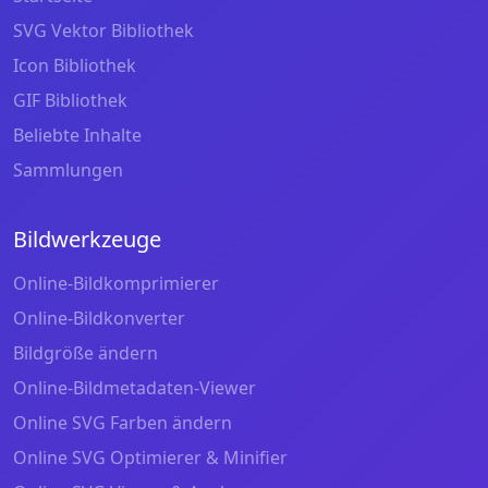
SVG Vektor Bibliothek
Icon Bibliothek
GIF Bibliothek
Beliebte Inhalte
Sammlungen
Bildwerkzeuge
Online-Bildkomprimierer
Online-Bildkonverter
Bildgröße ändern
Online-Bildmetadaten-Viewer
Online SVG Farben ändern
Online SVG Optimierer & Minifier