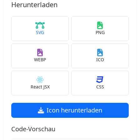
Herunterladen
SVG
PNG
WEBP
ICO
React JSX
CSS
Icon herunterladen
Code-Vorschau