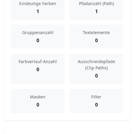
Eindeutige Farben
Pfadanzahl (Path)
1
1
Gruppenanzahl
Textelemente
0
0
Farbverlauf-Anzahl
Ausschneidepfade
(Clip Paths)
0
0
Masken
Filter
0
0