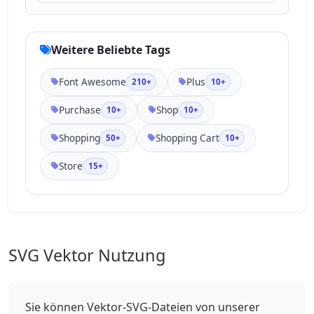
Weitere Beliebte Tags
Font Awesome
Plus
210+
10+
Purchase
Shop
10+
10+
Shopping
Shopping Cart
50+
10+
Store
15+
SVG Vektor Nutzung
Sie können Vektor-SVG-Dateien von unserer