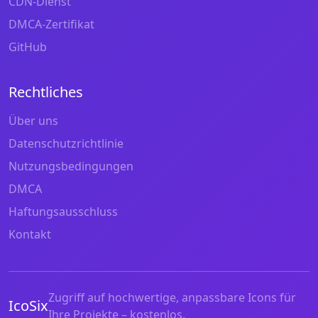
CDN-Dienst
DMCA-Zertifikat
GitHub
Rechtliches
Über uns
Datenschutzrichtlinie
Nutzungsbedingungen
DMCA
Haftungsausschluss
Kontakt
Zugriff auf hochwertige, anpassbare Icons für
IcoSix
Ihre Projekte – kostenlos.