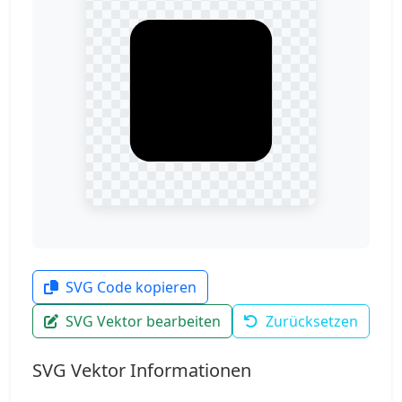
SVG Code kopieren
SVG Vektor bearbeiten
Zurücksetzen
SVG Vektor Informationen