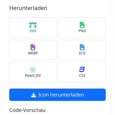
Herunterladen
SVG
PNG
WEBP
ICO
React JSX
CSS
Icon herunterladen
Code-Vorschau