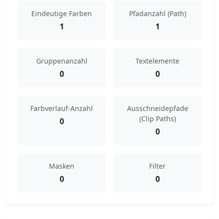
Eindeutige Farben
Pfadanzahl (Path)
1
1
Gruppenanzahl
Textelemente
0
0
Farbverlauf-Anzahl
Ausschneidepfade
(Clip Paths)
0
0
Masken
Filter
0
0