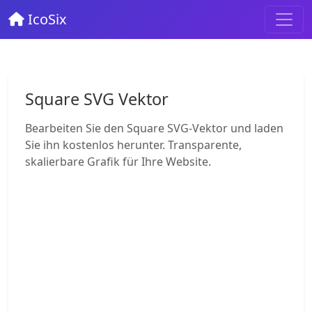
IcoSix
Square SVG Vektor
Bearbeiten Sie den Square SVG-Vektor und laden
Sie ihn kostenlos herunter. Transparente,
skalierbare Grafik für Ihre Website.