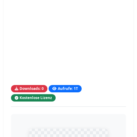
Downloads: 0
Aufrufe: 1T
Kostenlose Lizenz