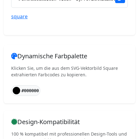
square
Dynamische Farbpalette
Klicken Sie, um die aus dem SVG-Vektorbild Square
extrahierten Farbcodes zu kopieren.
#000000
Design-Kompatibilität
100 % kompatibel mit professionellen Design-Tools und