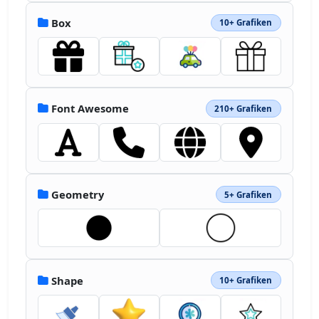
Box
10+ Grafiken
Font Awesome
210+ Grafiken
Geometry
5+ Grafiken
Shape
10+ Grafiken