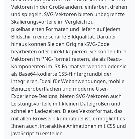
Vektoren in der Größe ändern, einfärben, drehen
und spiegeln. SVG-Vektoren bieten unbegrenzte
Skalierungsvorteile im Vergleich zu
pixelbasierten Formaten und liefern auf jedem
Bildschirm eine scharfe Bildqualität. Darüber
hinaus können Sie den Original-SVG-Code
bearbeiten oder direkt kopieren. Sie können Ihre
Vektoren im PNG-Format rastern, sie als React-
Komponenten im JSX-Format verwenden oder sie
als Base64-kodierte CSS-Hintergrundbilder
integrieren. Ideal für Webanwendungen, mobile
Benutzeroberflächen und moderne User-
Experience-Designs, bieten SVG-Vektoren auch
Leistungsvorteile mit kleinen Dateigrößen und
schnellen Ladezeiten. Dieses Vektorformat, das
mit allen Browsern kompatibel ist, ermöglicht es
Ihnen auch, interaktive Animationen mit CSS und
JavaScript zu erstellen.