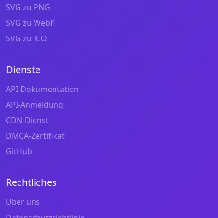
SVG zu PNG
SVG zu WebP
SVG zu ICO
Dienste
API-Dokumentation
API-Anmeldung
CDN-Dienst
DMCA-Zertifikat
GitHub
Rechtliches
Über uns
Datenschutzrichtlinie