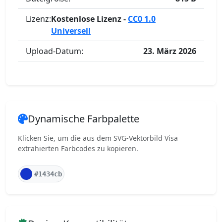
Lizenz:
Kostenlose Lizenz -
CC0 1.0
Universell
Upload-Datum:
23. März 2026
Dynamische Farbpalette
Klicken Sie, um die aus dem SVG-Vektorbild Visa
extrahierten Farbcodes zu kopieren.
#1434cb