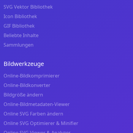
SVG Vektor Bibliothek
Icon Bibliothek
GIF Bibliothek
Beliebte Inhalte
Sammlungen
Bildwerkzeuge
Online-Bildkomprimierer
Online-Bildkonverter
Bildgröße ändern
Online-Bildmetadaten-Viewer
Online SVG Farben ändern
Online SVG Optimierer & Minifier
Online SVG Viewer & Analyzer