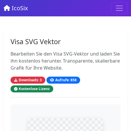
IcoSix
Visa SVG Vektor
Bearbeiten Sie den Visa SVG-Vektor und laden Sie
ihn kostenlos herunter. Transparente, skalierbare
Grafik für Ihre Website.
Downloads: 3
Aufrufe: 858
Kostenlose Lizenz