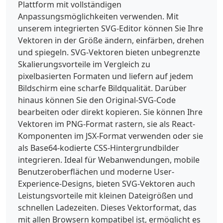
Plattform mit vollständigen
Anpassungsmöglichkeiten verwenden. Mit
unserem integrierten SVG-Editor können Sie Ihre
Vektoren in der Größe ändern, einfärben, drehen
und spiegeln. SVG-Vektoren bieten unbegrenzte
Skalierungsvorteile im Vergleich zu
pixelbasierten Formaten und liefern auf jedem
Bildschirm eine scharfe Bildqualität. Darüber
hinaus können Sie den Original-SVG-Code
bearbeiten oder direkt kopieren. Sie können Ihre
Vektoren im PNG-Format rastern, sie als React-
Komponenten im JSX-Format verwenden oder sie
als Base64-kodierte CSS-Hintergrundbilder
integrieren. Ideal für Webanwendungen, mobile
Benutzeroberflächen und moderne User-
Experience-Designs, bieten SVG-Vektoren auch
Leistungsvorteile mit kleinen Dateigrößen und
schnellen Ladezeiten. Dieses Vektorformat, das
mit allen Browsern kompatibel ist, ermöglicht es