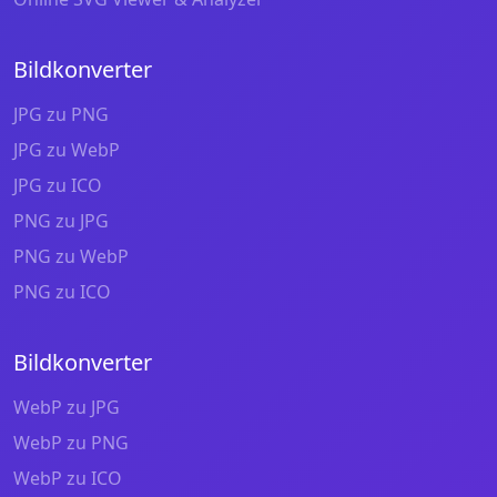
Bildkonverter
JPG zu PNG
JPG zu WebP
JPG zu ICO
PNG zu JPG
PNG zu WebP
PNG zu ICO
Bildkonverter
WebP zu JPG
WebP zu PNG
WebP zu ICO