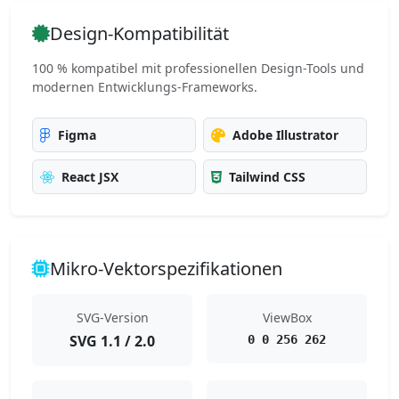
Design-Kompatibilität
100 % kompatibel mit professionellen Design-Tools und
modernen Entwicklungs-Frameworks.
Figma
Adobe Illustrator
React JSX
Tailwind CSS
Mikro-Vektorspezifikationen
SVG-Version
ViewBox
SVG 1.1 / 2.0
0 0 256 262