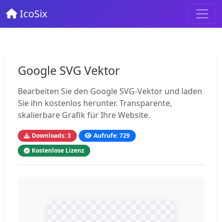
IcoSix
Google SVG Vektor
Bearbeiten Sie den Google SVG-Vektor und laden
Sie ihn kostenlos herunter. Transparente,
skalierbare Grafik für Ihre Website.
Downloads: 3
Aufrufe: 729
Kostenlose Lizenz