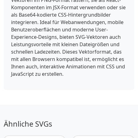
Komponenten im JSX-Format verwenden oder sie
als Base64-kodierte CSS-Hintergrundbilder
integrieren. Ideal für Webanwendungen, mobile
Benutzeroberflächen und moderne User-
Experience-Designs, bieten SVG-Vektoren auch
Leistungsvorteile mit kleinen Dateigrößen und
schnellen Ladezeiten. Dieses Vektorformat, das
mit allen Browsern kompatibel ist, ermöglicht es
Ihnen auch, interaktive Animationen mit CSS und
JavaScript zu erstellen.
Ähnliche SVGs