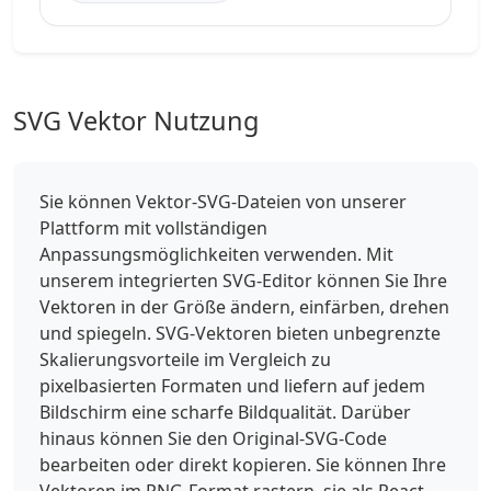
SVG Vektor Nutzung
Sie können Vektor-SVG-Dateien von unserer
Plattform mit vollständigen
Anpassungsmöglichkeiten verwenden. Mit
unserem integrierten SVG-Editor können Sie Ihre
Vektoren in der Größe ändern, einfärben, drehen
und spiegeln. SVG-Vektoren bieten unbegrenzte
Skalierungsvorteile im Vergleich zu
pixelbasierten Formaten und liefern auf jedem
Bildschirm eine scharfe Bildqualität. Darüber
hinaus können Sie den Original-SVG-Code
bearbeiten oder direkt kopieren. Sie können Ihre
Vektoren im PNG-Format rastern, sie als React-