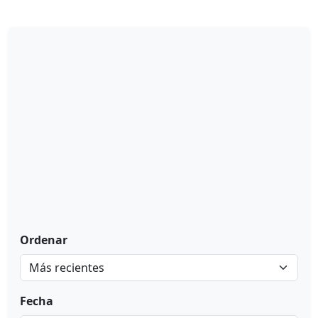
Ordenar
Fecha