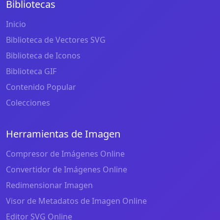
Bibliotecas
Inicio
Biblioteca de Vectores SVG
Biblioteca de Iconos
Biblioteca GIF
Contenido Popular
Colecciones
Herramientas de Imagen
Compresor de Imágenes Online
Convertidor de Imágenes Online
Redimensionar Imagen
Visor de Metadatos de Imagen Online
Editor SVG Online