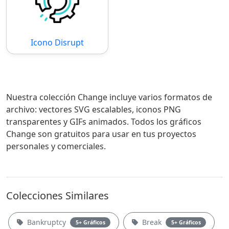
Icono Disrupt
Nuestra colección Change incluye varios formatos de
archivo: vectores SVG escalables, iconos PNG
transparentes y GIFs animados. Todos los gráficos
Change son gratuitos para usar en tus proyectos
personales y comerciales.
Colecciones Similares
Bankruptcy
Break
5+ Gráficos
5+ Gráficos