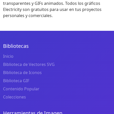
transparentes y GIFs animados. Todos los gráficos
Electricity son gratuitos para usar en tus proyectos
personales y comerciales.
Bibliotecas
Inicio
Biblioteca de Vectores SVG
Biblioteca de Iconos
Biblioteca GIF
Contenido Popular
Colecciones
Herramientas de Imagen