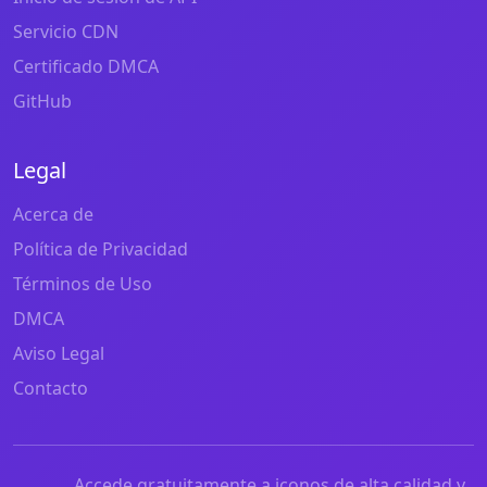
Servicio CDN
Certificado DMCA
GitHub
Legal
Acerca de
Política de Privacidad
Términos de Uso
DMCA
Aviso Legal
Contacto
Accede gratuitamente a iconos de alta calidad y