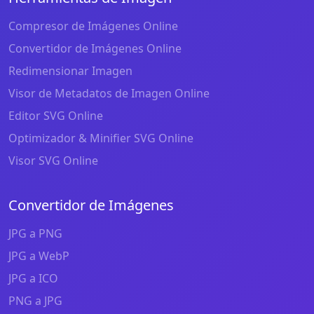
Compresor de Imágenes Online
Convertidor de Imágenes Online
Redimensionar Imagen
Visor de Metadatos de Imagen Online
Editor SVG Online
Optimizador & Minifier SVG Online
Visor SVG Online
Convertidor de Imágenes
JPG a PNG
JPG a WebP
JPG a ICO
PNG a JPG