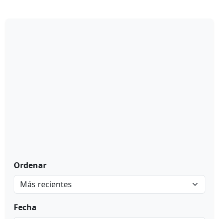
Ordenar
Fecha