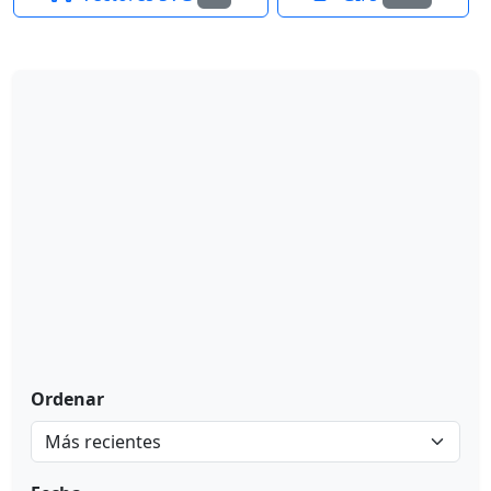
Ordenar