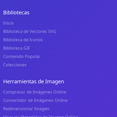
Bibliotecas
Inicio
Biblioteca de Vectores SVG
Biblioteca de Iconos
Biblioteca GIF
Contenido Popular
Colecciones
Herramientas de Imagen
Compresor de Imágenes Online
Convertidor de Imágenes Online
Redimensionar Imagen