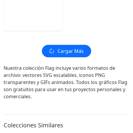
Cargar Más
Nuestra colección Flag incluye varios formatos de
archivo: vectores SVG escalables, iconos PNG
transparentes y GIFs animados. Todos los gráficos Flag
son gratuitos para usar en tus proyectos personales y
comerciales.
Colecciones Similares