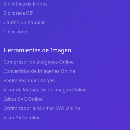
Biblioteca de Iconos
Biblioteca GIF
Contenido Popular
Colecciones
Herramientas de Imagen
Compresor de Imágenes Online
Convertidor de Imágenes Online
Redimensionar Imagen
Visor de Metadatos de Imagen Online
Editor SVG Online
Optimizador & Minifier SVG Online
Visor SVG Online