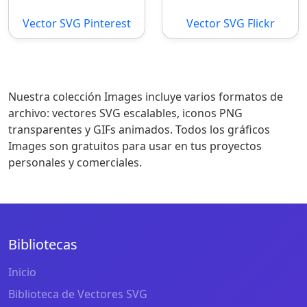
Vector SVG Pinterest
Vector SVG Flickr
Nuestra colección Images incluye varios formatos de
archivo: vectores SVG escalables, iconos PNG
transparentes y GIFs animados. Todos los gráficos
Images son gratuitos para usar en tus proyectos
personales y comerciales.
Bibliotecas
Inicio
Biblioteca de Vectores SVG