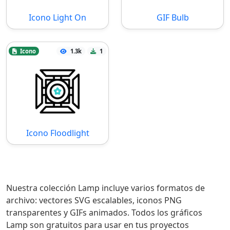
Icono Light On
GIF Bulb
Icono
1.3k
1
Icono Floodlight
Nuestra colección Lamp incluye varios formatos de
archivo: vectores SVG escalables, iconos PNG
transparentes y GIFs animados. Todos los gráficos
Lamp son gratuitos para usar en tus proyectos