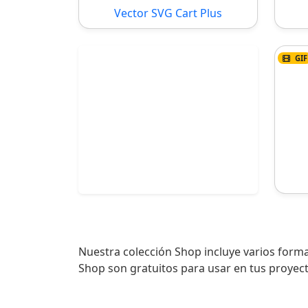
Vector SVG Cart Plus
GIF
Nuestra colección Shop incluye varios forma
Shop son gratuitos para usar en tus proyec