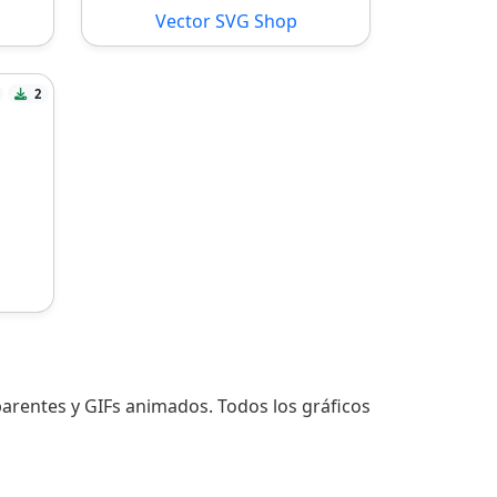
Vector SVG Shop
2
parentes y GIFs animados. Todos los gráficos