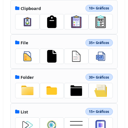
Clipboard
10+ Gráficos
File
35+ Gráficos
Folder
30+ Gráficos
List
15+ Gráficos