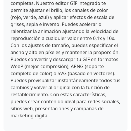
completas. Nuestro editor GIF integrado te
permite ajustar el brillo, los canales de color
(rojo, verde, azul) y aplicar efectos de escala de
grises, sepia e inverso. Puedes acelerar o
ralentizar la animación ajustando la velocidad de
reproducción a cualquier valor entre 0,1x y 10x.
Con los ajustes de tamaño, puedes especificar el
ancho y alto en píxeles y mantener la proporción.
Puedes convertir y descargar tu GIF en formatos
WebP (mejor compresión), APNG (soporte
completo de color) o SVG (basado en vectores).
Puedes previsualizar instantáneamente todos tus
cambios y volver al original con la función de
restablecimiento. Con estas características,
puedes crear contenido ideal para redes sociales,
sitios web, presentaciones y campañas de
marketing digital.