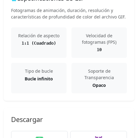
Fotogramas de animación, duración, resolución y
características de profundidad de color del archivo GIF.
Relación de aspecto
Velocidad de
fotogramas (FPS)
1:1 (Cuadrado)
10
Tipo de bucle
Soporte de
Transparencia
Bucle infinito
Opaco
Descargar