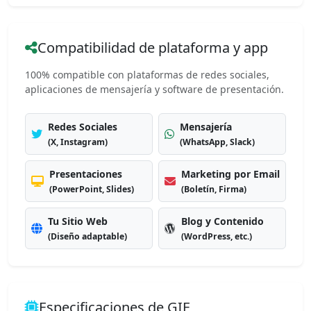
Compatibilidad de plataforma y app
100% compatible con plataformas de redes sociales,
aplicaciones de mensajería y software de presentación.
Redes Sociales
Mensajería
(X, Instagram)
(WhatsApp, Slack)
Presentaciones
Marketing por Email
(PowerPoint, Slides)
(Boletín, Firma)
Tu Sitio Web
Blog y Contenido
(Diseño adaptable)
(WordPress, etc.)
Especificaciones de GIF