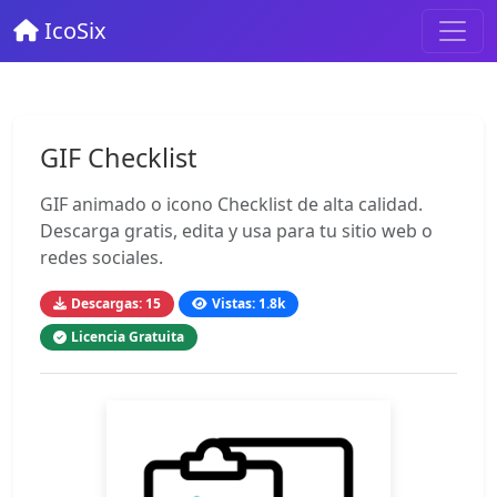
IcoSix
GIF Checklist
GIF animado o icono Checklist de alta calidad.
Descarga gratis, edita y usa para tu sitio web o
redes sociales.
Descargas: 15
Vistas: 1.8k
Licencia Gratuita