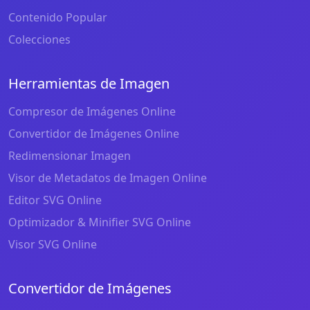
Contenido Popular
Colecciones
Herramientas de Imagen
Compresor de Imágenes Online
Convertidor de Imágenes Online
Redimensionar Imagen
Visor de Metadatos de Imagen Online
Editor SVG Online
Optimizador & Minifier SVG Online
Visor SVG Online
Convertidor de Imágenes