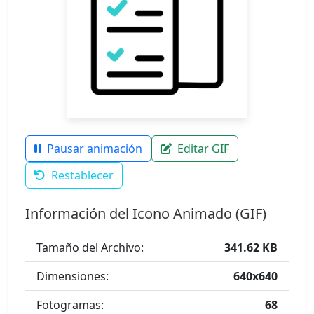
Pausar animación
Editar GIF
Restablecer
Información del Icono Animado (GIF)
Tamaño del Archivo:
341.62 KB
Dimensiones:
640x640
Fotogramas:
68