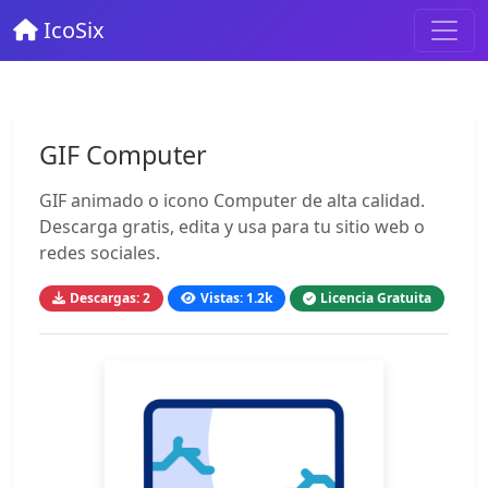
IcoSix
GIF Computer
GIF animado o icono Computer de alta calidad.
Descarga gratis, edita y usa para tu sitio web o
redes sociales.
Descargas: 2
Vistas: 1.2k
Licencia Gratuita