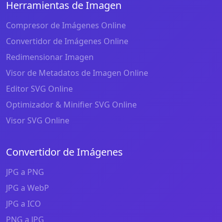
Herramientas de Imagen
Compresor de Imágenes Online
Convertidor de Imágenes Online
Redimensionar Imagen
Visor de Metadatos de Imagen Online
Editor SVG Online
Optimizador & Minifier SVG Online
Visor SVG Online
Convertidor de Imágenes
JPG a PNG
JPG a WebP
JPG a ICO
PNG a JPG