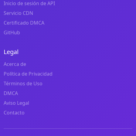
Inicio de sesión de API
Servicio CDN
Certificado DMCA
GitHub
Legal
Acerca de
Política de Privacidad
Términos de Uso
DMCA
Aviso Legal
Contacto