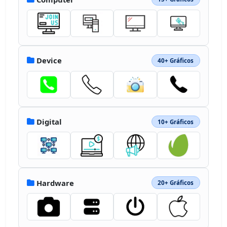
Device
40+ Gráficos
Digital
10+ Gráficos
Hardware
20+ Gráficos