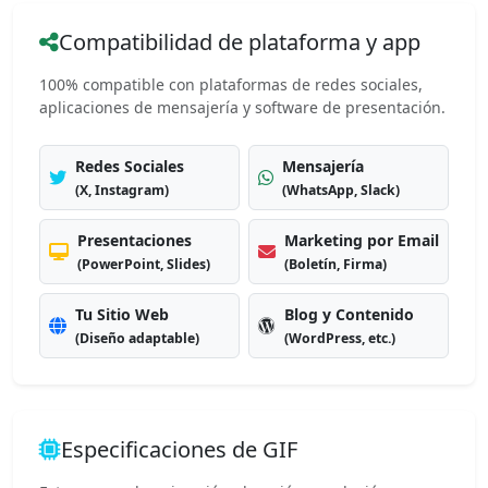
Compatibilidad de plataforma y app
100% compatible con plataformas de redes sociales,
aplicaciones de mensajería y software de presentación.
Redes Sociales
Mensajería
(X, Instagram)
(WhatsApp, Slack)
Presentaciones
Marketing por Email
(PowerPoint, Slides)
(Boletín, Firma)
Tu Sitio Web
Blog y Contenido
(Diseño adaptable)
(WordPress, etc.)
Especificaciones de GIF