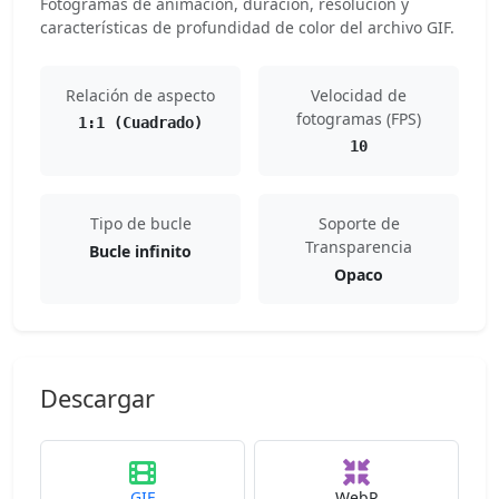
Fotogramas de animación, duración, resolución y
características de profundidad de color del archivo GIF.
Relación de aspecto
Velocidad de
fotogramas (FPS)
1:1 (Cuadrado)
10
Tipo de bucle
Soporte de
Transparencia
Bucle infinito
Opaco
Descargar
GIF
WebP