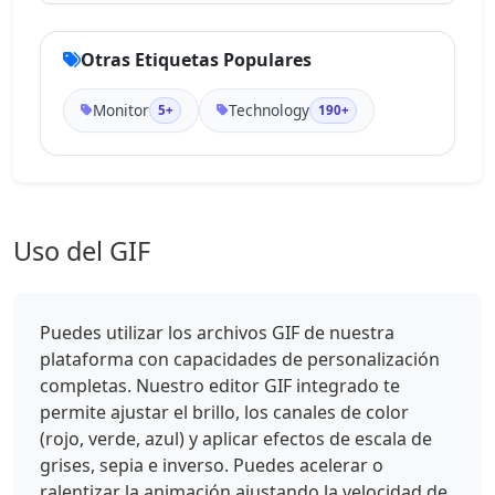
Otras Etiquetas Populares
Monitor
Technology
5+
190+
Uso del GIF
Puedes utilizar los archivos GIF de nuestra
plataforma con capacidades de personalización
completas. Nuestro editor GIF integrado te
permite ajustar el brillo, los canales de color
(rojo, verde, azul) y aplicar efectos de escala de
grises, sepia e inverso. Puedes acelerar o
ralentizar la animación ajustando la velocidad de