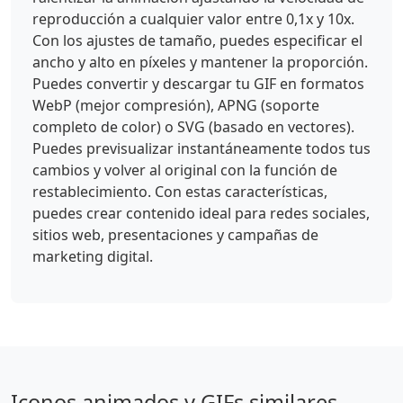
reproducción a cualquier valor entre 0,1x y 10x.
Con los ajustes de tamaño, puedes especificar el
ancho y alto en píxeles y mantener la proporción.
Puedes convertir y descargar tu GIF en formatos
WebP (mejor compresión), APNG (soporte
completo de color) o SVG (basado en vectores).
Puedes previsualizar instantáneamente todos tus
cambios y volver al original con la función de
restablecimiento. Con estas características,
puedes crear contenido ideal para redes sociales,
sitios web, presentaciones y campañas de
marketing digital.
Iconos animados y GIFs similares