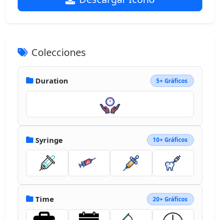
Colecciones
Duration
5+ Gráficos
Syringe
10+ Gráficos
Time
20+ Gráficos