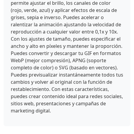
permite ajustar el brillo, los canales de color
(rojo, verde, azul) y aplicar efectos de escala de
grises, sepia e inverso. Puedes acelerar o
ralentizar la animación ajustando la velocidad de
reproducción a cualquier valor entre 0,1x y 10x.
Con los ajustes de tamaño, puedes especificar el
ancho y alto en píxeles y mantener la proporción.
Puedes convertir y descargar tu GIF en formatos
WebP (mejor compresión), APNG (soporte
completo de color) o SVG (basado en vectores).
Puedes previsualizar instantáneamente todos tus
cambios y volver al original con la función de
restablecimiento. Con estas características,
puedes crear contenido ideal para redes sociales,
sitios web, presentaciones y campañas de
marketing digital.