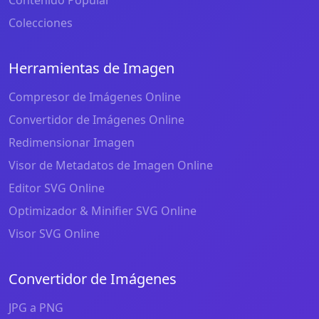
Colecciones
Herramientas de Imagen
Compresor de Imágenes Online
Convertidor de Imágenes Online
Redimensionar Imagen
Visor de Metadatos de Imagen Online
Editor SVG Online
Optimizador & Minifier SVG Online
Visor SVG Online
Convertidor de Imágenes
JPG a PNG