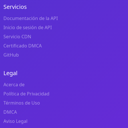
Servicios
Documentación de la API
Inicio de sesión de API
Servicio CDN
Certificado DMCA
GitHub
Legal
Acerca de
Política de Privacidad
Términos de Uso
DMCA
Aviso Legal