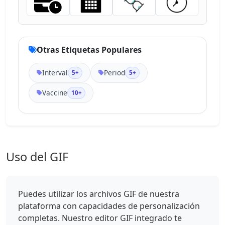
Otras Etiquetas Populares
Interval
Period
5+
5+
Vaccine
10+
Uso del GIF
Puedes utilizar los archivos GIF de nuestra
plataforma con capacidades de personalización
completas. Nuestro editor GIF integrado te