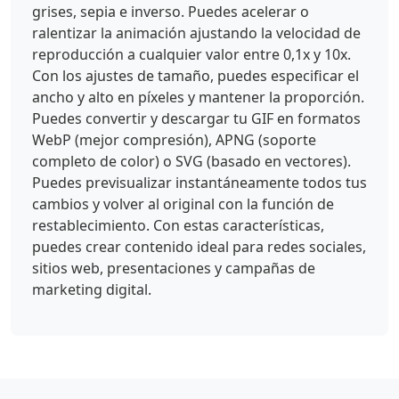
grises, sepia e inverso. Puedes acelerar o
ralentizar la animación ajustando la velocidad de
reproducción a cualquier valor entre 0,1x y 10x.
Con los ajustes de tamaño, puedes especificar el
ancho y alto en píxeles y mantener la proporción.
Puedes convertir y descargar tu GIF en formatos
WebP (mejor compresión), APNG (soporte
completo de color) o SVG (basado en vectores).
Puedes previsualizar instantáneamente todos tus
cambios y volver al original con la función de
restablecimiento. Con estas características,
puedes crear contenido ideal para redes sociales,
sitios web, presentaciones y campañas de
marketing digital.