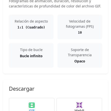
Fotogramas de animación, duración, resolución y
características de profundidad de color del archivo GIF.
Relación de aspecto
Velocidad de
fotogramas (FPS)
1:1 (Cuadrado)
10
Tipo de bucle
Soporte de
Transparencia
Bucle infinito
Opaco
Descargar
GIF
WebP