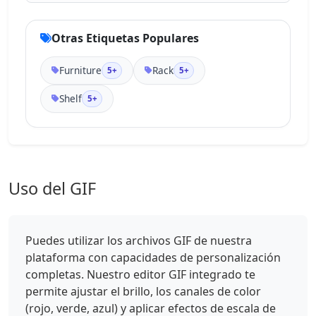
Otras Etiquetas Populares
Furniture
Rack
5+
5+
Shelf
5+
Uso del GIF
Puedes utilizar los archivos GIF de nuestra
plataforma con capacidades de personalización
completas. Nuestro editor GIF integrado te
permite ajustar el brillo, los canales de color
(rojo, verde, azul) y aplicar efectos de escala de