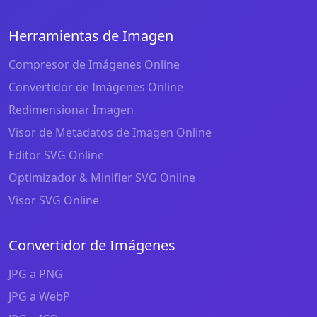
Herramientas de Imagen
Compresor de Imágenes Online
Convertidor de Imágenes Online
Redimensionar Imagen
Visor de Metadatos de Imagen Online
Editor SVG Online
Optimizador & Minifier SVG Online
Visor SVG Online
Convertidor de Imágenes
JPG a PNG
JPG a WebP