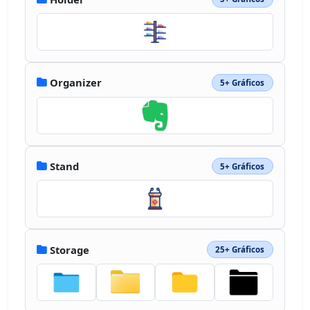
Organizer
5+ Gráficos
Stand
5+ Gráficos
Storage
25+ Gráficos