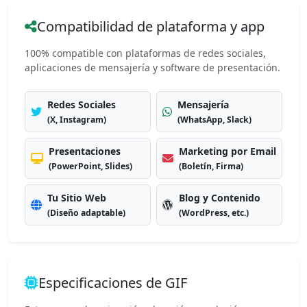
Compatibilidad de plataforma y app
100% compatible con plataformas de redes sociales,
aplicaciones de mensajería y software de presentación.
Redes Sociales
Mensajería
(X, Instagram)
(WhatsApp, Slack)
Presentaciones
Marketing por Email
(PowerPoint, Slides)
(Boletín, Firma)
Tu Sitio Web
Blog y Contenido
(Diseño adaptable)
(WordPress, etc.)
Especificaciones de GIF