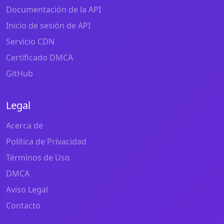
Documentación de la API
Inicio de sesión de API
Servicio CDN
Certificado DMCA
GitHub
Legal
Acerca de
Política de Privacidad
Términos de Uso
DMCA
Aviso Legal
Contacto