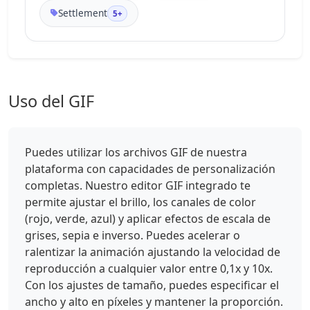
Settlement
5+
Uso del GIF
Puedes utilizar los archivos GIF de nuestra
plataforma con capacidades de personalización
completas. Nuestro editor GIF integrado te
permite ajustar el brillo, los canales de color
(rojo, verde, azul) y aplicar efectos de escala de
grises, sepia e inverso. Puedes acelerar o
ralentizar la animación ajustando la velocidad de
reproducción a cualquier valor entre 0,1x y 10x.
Con los ajustes de tamaño, puedes especificar el
ancho y alto en píxeles y mantener la proporción.