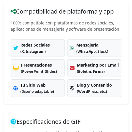
Compatibilidad de plataforma y app
100% compatible con plataformas de redes sociales,
aplicaciones de mensajería y software de presentación.
Redes Sociales
Mensajería
(X, Instagram)
(WhatsApp, Slack)
Presentaciones
Marketing por Email
(PowerPoint, Slides)
(Boletín, Firma)
Tu Sitio Web
Blog y Contenido
(Diseño adaptable)
(WordPress, etc.)
Especificaciones de GIF