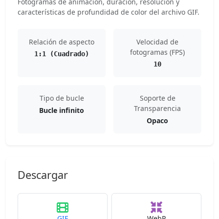
Fotogramas de animación, duración, resolución y
características de profundidad de color del archivo GIF.
Relación de aspecto
Velocidad de
fotogramas (FPS)
1:1 (Cuadrado)
10
Tipo de bucle
Soporte de
Transparencia
Bucle infinito
Opaco
Descargar
GIF
WebP