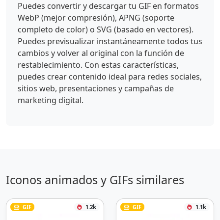
Puedes convertir y descargar tu GIF en formatos
WebP (mejor compresión), APNG (soporte
completo de color) o SVG (basado en vectores).
Puedes previsualizar instantáneamente todos tus
cambios y volver al original con la función de
restablecimiento. Con estas características,
puedes crear contenido ideal para redes sociales,
sitios web, presentaciones y campañas de
marketing digital.
Iconos animados y GIFs similares
GIF
1.2k
GIF
1.1k