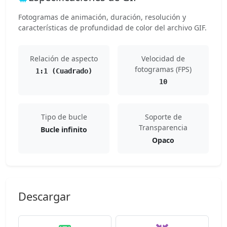
Fotogramas de animación, duración, resolución y
características de profundidad de color del archivo GIF.
Relación de aspecto
Velocidad de
fotogramas (FPS)
1:1 (Cuadrado)
10
Tipo de bucle
Soporte de
Transparencia
Bucle infinito
Opaco
Descargar