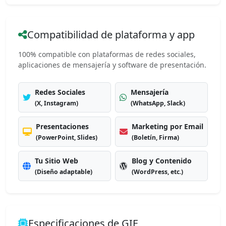
Compatibilidad de plataforma y app
100% compatible con plataformas de redes sociales,
aplicaciones de mensajería y software de presentación.
Redes Sociales
Mensajería
(X, Instagram)
(WhatsApp, Slack)
Presentaciones
Marketing por Email
(PowerPoint, Slides)
(Boletín, Firma)
Tu Sitio Web
Blog y Contenido
(Diseño adaptable)
(WordPress, etc.)
Especificaciones de GIF