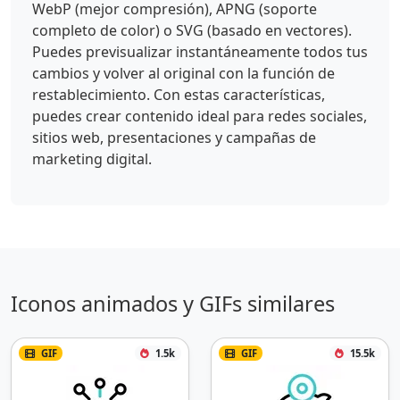
WebP (mejor compresión), APNG (soporte
completo de color) o SVG (basado en vectores).
Puedes previsualizar instantáneamente todos tus
cambios y volver al original con la función de
restablecimiento. Con estas características,
puedes crear contenido ideal para redes sociales,
sitios web, presentaciones y campañas de
marketing digital.
Iconos animados y GIFs similares
GIF
1.5k
GIF
15.5k