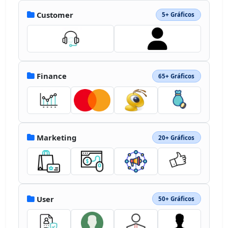
Customer
5+ Gráficos
Finance
65+ Gráficos
Marketing
20+ Gráficos
User
50+ Gráficos