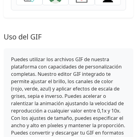
Uso del GIF
Puedes utilizar los archivos GIF de nuestra
plataforma con capacidades de personalización
completas. Nuestro editor GIF integrado te
permite ajustar el brillo, los canales de color
(rojo, verde, azul) y aplicar efectos de escala de
grises, sepia e inverso. Puedes acelerar o
ralentizar la animación ajustando la velocidad de
reproducción a cualquier valor entre 0,1x y 10x.
Con los ajustes de tamaño, puedes especificar el
ancho y alto en píxeles y mantener la proporción.
Puedes convertir y descargar tu GIF en formatos