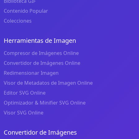
Biblioteca GIF
Contenido Popular
Colecciones
Herramientas de Imagen
Compresor de Imágenes Online
Convertidor de Imágenes Online
Redimensionar Imagen
Visor de Metadatos de Imagen Online
Editor SVG Online
Optimizador & Minifier SVG Online
Visor SVG Online
Convertidor de Imágenes