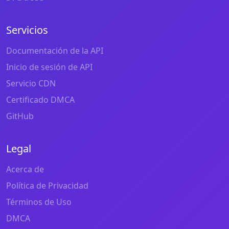
Servicios
Documentación de la API
Inicio de sesión de API
Servicio CDN
Certificado DMCA
GitHub
Legal
Acerca de
Política de Privacidad
Términos de Uso
DMCA