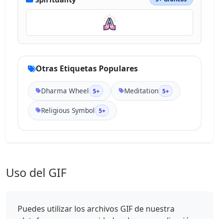
Otras Etiquetas Populares
Dharma Wheel
Meditation
5+
5+
Religious Symbol
5+
Uso del GIF
Puedes utilizar los archivos GIF de nuestra