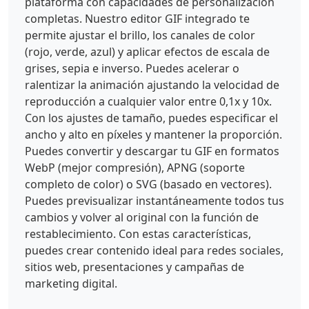
plataforma con capacidades de personalización
completas. Nuestro editor GIF integrado te
permite ajustar el brillo, los canales de color
(rojo, verde, azul) y aplicar efectos de escala de
grises, sepia e inverso. Puedes acelerar o
ralentizar la animación ajustando la velocidad de
reproducción a cualquier valor entre 0,1x y 10x.
Con los ajustes de tamaño, puedes especificar el
ancho y alto en píxeles y mantener la proporción.
Puedes convertir y descargar tu GIF en formatos
WebP (mejor compresión), APNG (soporte
completo de color) o SVG (basado en vectores).
Puedes previsualizar instantáneamente todos tus
cambios y volver al original con la función de
restablecimiento. Con estas características,
puedes crear contenido ideal para redes sociales,
sitios web, presentaciones y campañas de
marketing digital.