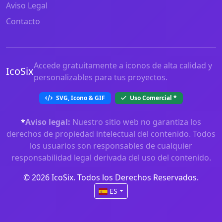
Aviso Legal
Contacto
Accede gratuitamente a iconos de alta calidad y
IcoSix
personalizables para tus proyectos.
SVG, Icono & GIF
Uso Comercial
*
*
Aviso legal:
Nuestro sitio web no garantiza los
derechos de propiedad intelectual del contenido. Todos
los usuarios son responsables de cualquier
responsabilidad legal derivada del uso del contenido.
© 2026 IcoSix. Todos los Derechos Reservados.
ES