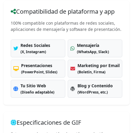
Compatibilidad de plataforma y app
100% compatible con plataformas de redes sociales,
aplicaciones de mensajería y software de presentación.
Redes Sociales
Mensajería
(X, Instagram)
(WhatsApp, Slack)
Presentaciones
Marketing por Email
(PowerPoint, Slides)
(Boletín, Firma)
Tu Sitio Web
Blog y Contenido
(Diseño adaptable)
(WordPress, etc.)
Especificaciones de GIF