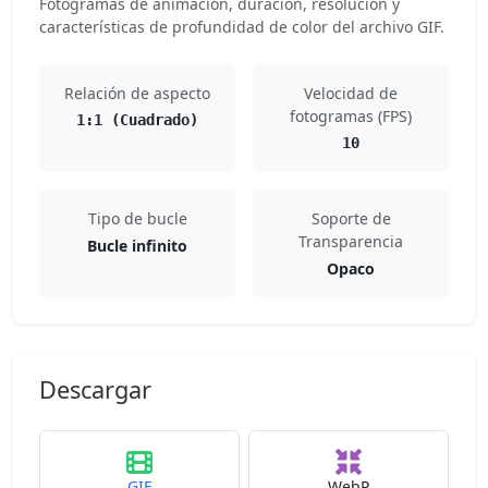
Fotogramas de animación, duración, resolución y
características de profundidad de color del archivo GIF.
Relación de aspecto
Velocidad de
fotogramas (FPS)
1:1 (Cuadrado)
10
Tipo de bucle
Soporte de
Transparencia
Bucle infinito
Opaco
Descargar
GIF
WebP