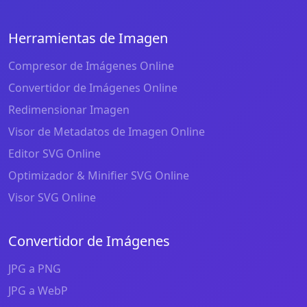
Herramientas de Imagen
Compresor de Imágenes Online
Convertidor de Imágenes Online
Redimensionar Imagen
Visor de Metadatos de Imagen Online
Editor SVG Online
Optimizador & Minifier SVG Online
Visor SVG Online
Convertidor de Imágenes
JPG a PNG
JPG a WebP