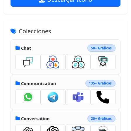
Colecciones
Chat
50+ Gráficos
Communication
135+ Gráficos
Conversation
20+ Gráficos