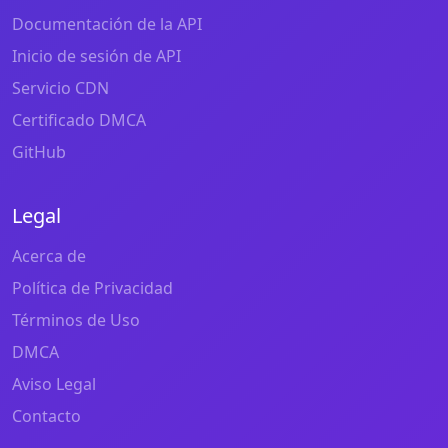
Documentación de la API
Inicio de sesión de API
Servicio CDN
Certificado DMCA
GitHub
Legal
Acerca de
Política de Privacidad
Términos de Uso
DMCA
Aviso Legal
Contacto