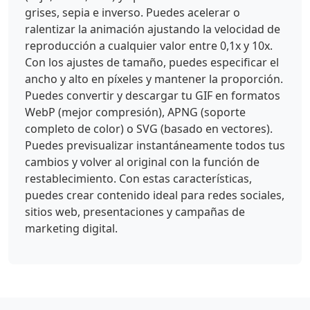
grises, sepia e inverso. Puedes acelerar o
ralentizar la animación ajustando la velocidad de
reproducción a cualquier valor entre 0,1x y 10x.
Con los ajustes de tamaño, puedes especificar el
ancho y alto en píxeles y mantener la proporción.
Puedes convertir y descargar tu GIF en formatos
WebP (mejor compresión), APNG (soporte
completo de color) o SVG (basado en vectores).
Puedes previsualizar instantáneamente todos tus
cambios y volver al original con la función de
restablecimiento. Con estas características,
puedes crear contenido ideal para redes sociales,
sitios web, presentaciones y campañas de
marketing digital.