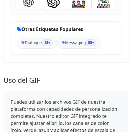
Otras Etiquetas Populares
Dialogue
Messaging
15+
55+
Uso del GIF
Puedes utilizar los archivos GIF de nuestra
plataforma con capacidades de personalización
completas. Nuestro editor GIF integrado te
permite ajustar el brillo, los canales de color
(rojo, verde, azul) y aplicar efectos de escala de