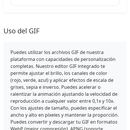
Uso del GIF
Puedes utilizar los archivos GIF de nuestra
plataforma con capacidades de personalización
completas. Nuestro editor GIF integrado te
permite ajustar el brillo, los canales de color
(rojo, verde, azul) y aplicar efectos de escala de
grises, sepia e inverso. Puedes acelerar o
ralentizar la animación ajustando la velocidad de
reproducción a cualquier valor entre 0,1x y 10x.
Con los ajustes de tamaño, puedes especificar el
ancho y alto en píxeles y mantener la proporción.
Puedes convertir y descargar tu GIF en formatos
WebP (mejor compresión), APNG (soporte