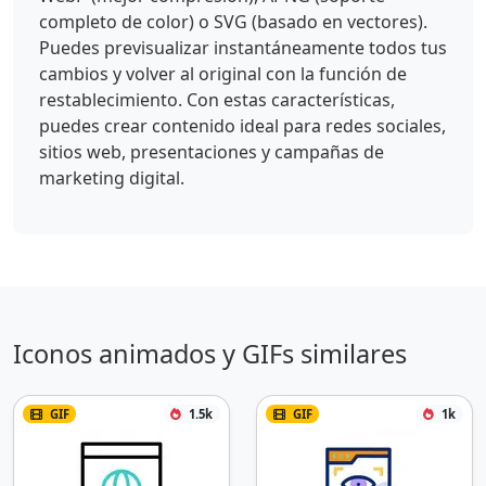
completo de color) o SVG (basado en vectores).
Puedes previsualizar instantáneamente todos tus
cambios y volver al original con la función de
restablecimiento. Con estas características,
puedes crear contenido ideal para redes sociales,
sitios web, presentaciones y campañas de
marketing digital.
Iconos animados y GIFs similares
GIF
1.5k
GIF
1k