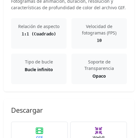
Fotogramas de animación, duración, resolución y
características de profundidad de color del archivo GIF.
Relación de aspecto
Velocidad de
fotogramas (FPS)
1:1 (Cuadrado)
10
Tipo de bucle
Soporte de
Transparencia
Bucle infinito
Opaco
Descargar
GIF
WebP