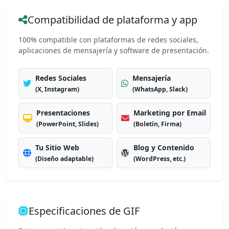
Compatibilidad de plataforma y app
100% compatible con plataformas de redes sociales,
aplicaciones de mensajería y software de presentación.
Redes Sociales
Mensajería
(X, Instagram)
(WhatsApp, Slack)
Presentaciones
Marketing por Email
(PowerPoint, Slides)
(Boletín, Firma)
Tu Sitio Web
Blog y Contenido
(Diseño adaptable)
(WordPress, etc.)
Especificaciones de GIF