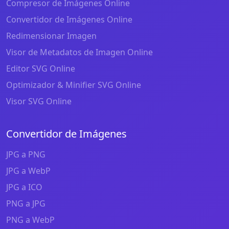
Compresor de Imágenes Online
Convertidor de Imágenes Online
Redimensionar Imagen
Visor de Metadatos de Imagen Online
Editor SVG Online
Optimizador & Minifier SVG Online
Visor SVG Online
Convertidor de Imágenes
JPG a PNG
JPG a WebP
JPG a ICO
PNG a JPG
PNG a WebP