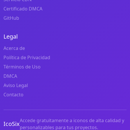
Certificado DMCA
GitHub
Legal
Acerca de
Política de Privacidad
Términos de Uso
DMCA
Aviso Legal
Contacto
Accede gratuitamente a iconos de alta calidad y
IcoSix
personalizables para tus proyectos.