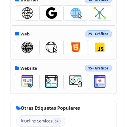
Web
25+ Gráficos
Website
15+ Gráficos
Otras Etiquetas Populares
Online Services
5+