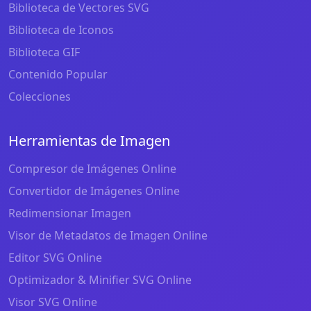
Biblioteca de Vectores SVG
Biblioteca de Iconos
Biblioteca GIF
Contenido Popular
Colecciones
Herramientas de Imagen
Compresor de Imágenes Online
Convertidor de Imágenes Online
Redimensionar Imagen
Visor de Metadatos de Imagen Online
Editor SVG Online
Optimizador & Minifier SVG Online
Visor SVG Online