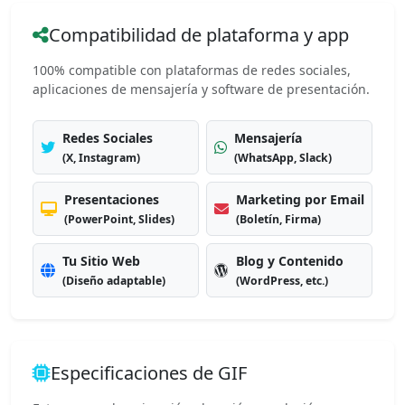
Compatibilidad de plataforma y app
100% compatible con plataformas de redes sociales,
aplicaciones de mensajería y software de presentación.
Redes Sociales
Mensajería
(X, Instagram)
(WhatsApp, Slack)
Presentaciones
Marketing por Email
(PowerPoint, Slides)
(Boletín, Firma)
Tu Sitio Web
Blog y Contenido
(Diseño adaptable)
(WordPress, etc.)
Especificaciones de GIF