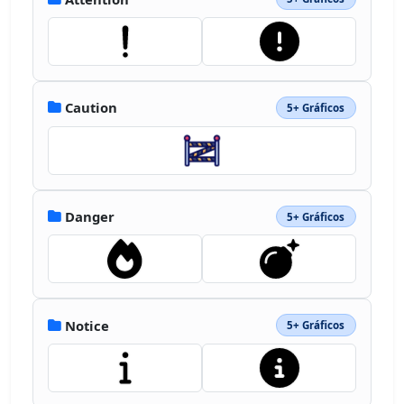
Caution
5+ Gráficos
Danger
5+ Gráficos
Notice
5+ Gráficos