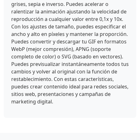
grises, sepia e inverso. Puedes acelerar o
ralentizar la animación ajustando la velocidad de
reproducción a cualquier valor entre 0,1x y 10x.
Con los ajustes de tamaño, puedes especificar el
ancho y alto en píxeles y mantener la proporción.
Puedes convertir y descargar tu GIF en formatos
WebP (mejor compresión), APNG (soporte
completo de color) o SVG (basado en vectores).
Puedes previsualizar instantáneamente todos tus
cambios y volver al original con la función de
restablecimiento. Con estas características,
puedes crear contenido ideal para redes sociales,
sitios web, presentaciones y campañas de
marketing digital.