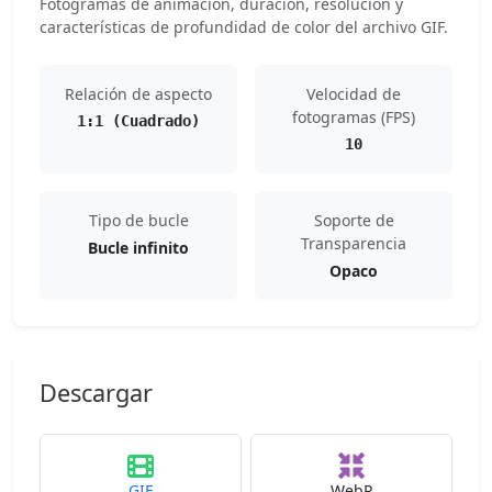
Fotogramas de animación, duración, resolución y
características de profundidad de color del archivo GIF.
Relación de aspecto
Velocidad de
fotogramas (FPS)
1:1 (Cuadrado)
10
Tipo de bucle
Soporte de
Transparencia
Bucle infinito
Opaco
Descargar
GIF
WebP