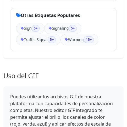
Otras Etiquetas Populares
Sign
Signaling
5+
5+
Traffic Signal
Warning
5+
15+
Uso del GIF
Puedes utilizar los archivos GIF de nuestra
plataforma con capacidades de personalización
completas. Nuestro editor GIF integrado te
permite ajustar el brillo, los canales de color
(rojo, verde, azul) y aplicar efectos de escala de