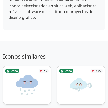
iconos seleccionados en sitios web, aplicaciones
móviles, software de escritorio o proyectos de
diseño gráfico.
Iconos similares
Icono
1k
Icono
1.2k