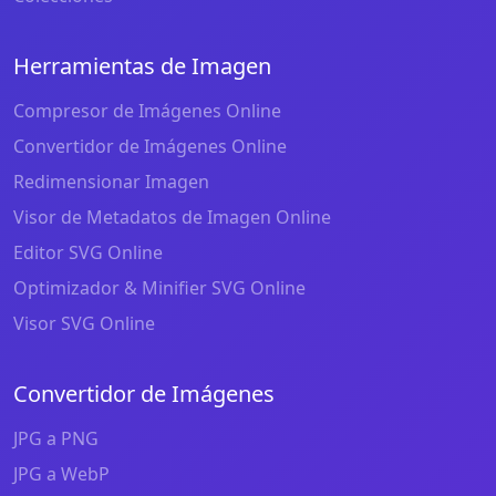
Herramientas de Imagen
Compresor de Imágenes Online
Convertidor de Imágenes Online
Redimensionar Imagen
Visor de Metadatos de Imagen Online
Editor SVG Online
Optimizador & Minifier SVG Online
Visor SVG Online
Convertidor de Imágenes
JPG a PNG
JPG a WebP