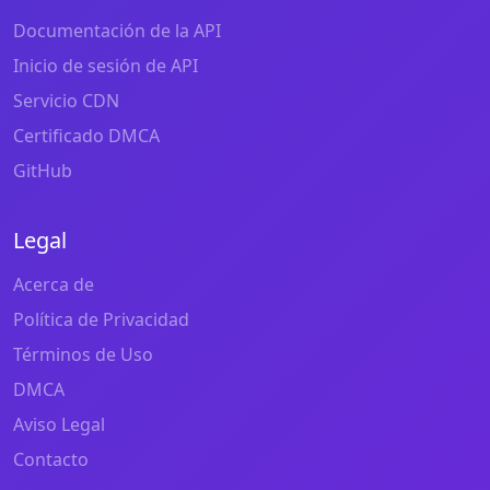
Documentación de la API
Inicio de sesión de API
Servicio CDN
Certificado DMCA
GitHub
Legal
Acerca de
Política de Privacidad
Términos de Uso
DMCA
Aviso Legal
Contacto