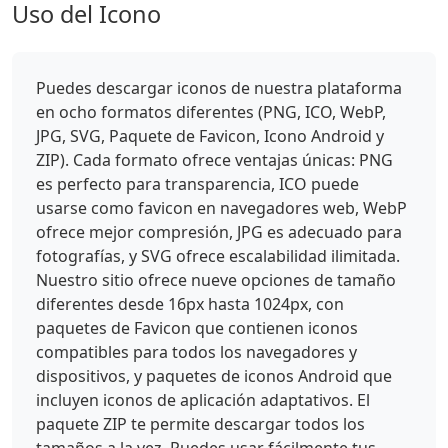
Uso del Icono
Puedes descargar iconos de nuestra plataforma
en ocho formatos diferentes (PNG, ICO, WebP,
JPG, SVG, Paquete de Favicon, Icono Android y
ZIP). Cada formato ofrece ventajas únicas: PNG
es perfecto para transparencia, ICO puede
usarse como favicon en navegadores web, WebP
ofrece mejor compresión, JPG es adecuado para
fotografías, y SVG ofrece escalabilidad ilimitada.
Nuestro sitio ofrece nueve opciones de tamaño
diferentes desde 16px hasta 1024px, con
paquetes de Favicon que contienen iconos
compatibles para todos los navegadores y
dispositivos, y paquetes de iconos Android que
incluyen iconos de aplicación adaptativos. El
paquete ZIP te permite descargar todos los
tamaños a la vez. Puedes usar fácilmente tus