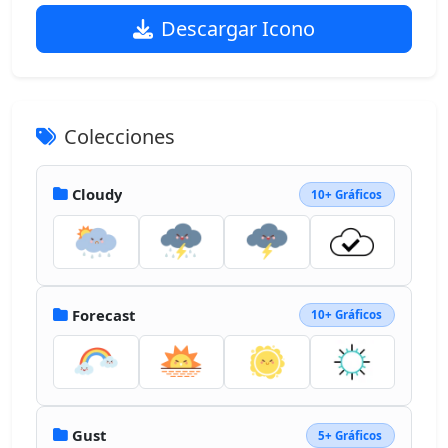
Descargar Icono
Colecciones
Cloudy
10+ Gráficos
Forecast
10+ Gráficos
Gust
5+ Gráficos