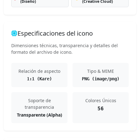
(Diseño)
(Creative Cloud)
Especificaciones del icono
Dimensiones técnicas, transparencia y detalles del
formato del archivo de icono.
Relación de aspecto
Tipo & MIME
1:1 (Kare)
PNG (image/png)
Soporte de
Colores Únicos
transparencia
56
Transparente (Alpha)