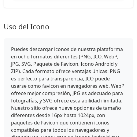
Uso del Icono
Puedes descargar iconos de nuestra plataforma
en ocho formatos diferentes (PNG, ICO, WebP,
JPG, SVG, Paquete de Favicon, Icono Android y
ZIP). Cada formato ofrece ventajas únicas: PNG
es perfecto para transparencia, ICO puede
usarse como favicon en navegadores web, WebP
ofrece mejor compresión, JPG es adecuado para
fotografías, y SVG ofrece escalabilidad ilimitada.
Nuestro sitio ofrece nueve opciones de tamaño
diferentes desde 16px hasta 1024px, con
paquetes de Favicon que contienen iconos
compatibles para todos los navegadores y