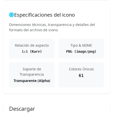
Especificaciones del icono
Dimensiones técnicas, transparencia y detalles del
formato del archivo de icono.
Relación de aspecto
Tipo & MIME
1:1 (Kare)
PNG (image/png)
Soporte de
Colores Únicos
Transparencia
61
Transparente (Alpha)
Descargar