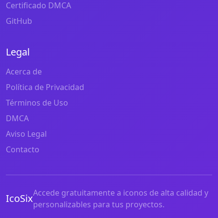
Certificado DMCA
GitHub
Legal
Acerca de
Política de Privacidad
Términos de Uso
DMCA
Aviso Legal
Contacto
Accede gratuitamente a iconos de alta calidad y
IcoSix
personalizables para tus proyectos.