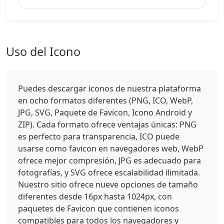
Uso del Icono
Puedes descargar iconos de nuestra plataforma
en ocho formatos diferentes (PNG, ICO, WebP,
JPG, SVG, Paquete de Favicon, Icono Android y
ZIP). Cada formato ofrece ventajas únicas: PNG
es perfecto para transparencia, ICO puede
usarse como favicon en navegadores web, WebP
ofrece mejor compresión, JPG es adecuado para
fotografías, y SVG ofrece escalabilidad ilimitada.
Nuestro sitio ofrece nueve opciones de tamaño
diferentes desde 16px hasta 1024px, con
paquetes de Favicon que contienen iconos
compatibles para todos los navegadores y