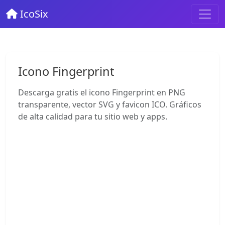
IcoSix
Icono Fingerprint
Descarga gratis el icono Fingerprint en PNG
transparente, vector SVG y favicon ICO. Gráficos
de alta calidad para tu sitio web y apps.