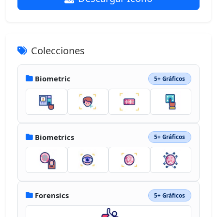
Colecciones
Biometric
5+ Gráficos
Biometrics
5+ Gráficos
Forensics
5+ Gráficos