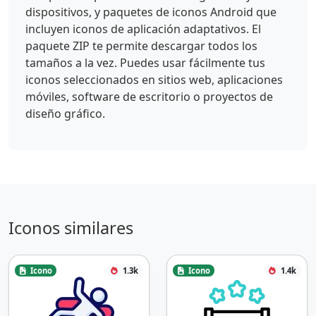
dispositivos, y paquetes de iconos Android que
incluyen iconos de aplicación adaptativos. El
paquete ZIP te permite descargar todos los
tamaños a la vez. Puedes usar fácilmente tus
iconos seleccionados en sitios web, aplicaciones
móviles, software de escritorio o proyectos de
diseño gráfico.
Iconos similares
Icono
1.3k
Icono
1.4k