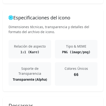
Especificaciones del icono
Dimensiones técnicas, transparencia y detalles del
formato del archivo de icono.
Relación de aspecto
Tipo & MIME
1:1 (Kare)
PNG (image/png)
Soporte de
Colores Únicos
Transparencia
66
Transparente (Alpha)
Descargar