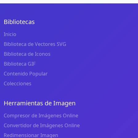
Bibliotecas
Inicio
Biblioteca de Vectores SVG
Biblioteca de Iconos
Biblioteca GIF
Contenido Popular
Colecciones
Herramientas de Imagen
Compresor de Imágenes Online
Convertidor de Imágenes Online
Redimensionar Imagen