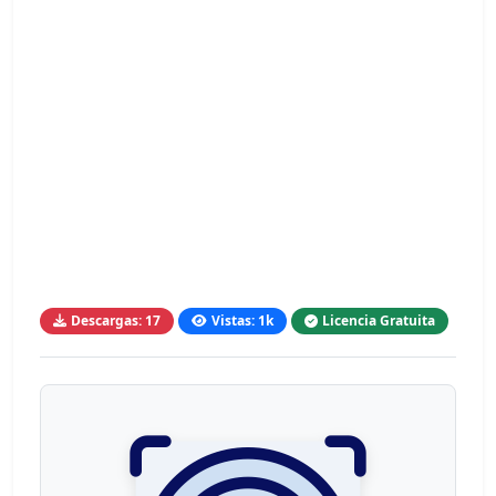
Descargas: 17
Vistas: 1k
Licencia Gratuita