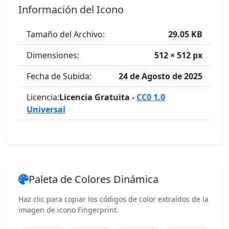
Información del Icono
Tamaño del Archivo:
29.05 KB
Dimensiones:
512 × 512 px
Fecha de Subida:
24 de Agosto de 2025
Licencia:
Licencia Gratuita -
CC0 1.0
Universal
Paleta de Colores Dinámica
Haz clic para copiar los códigos de color extraídos de la
imagen de icono Fingerprint.