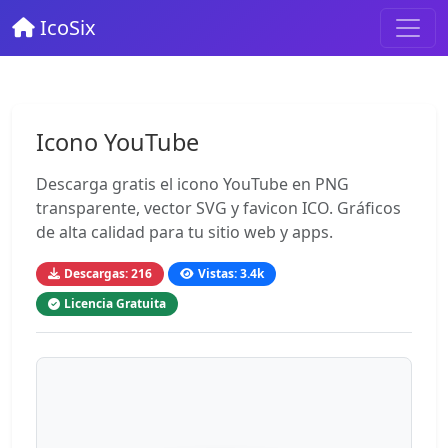
IcoSix
Icono YouTube
Descarga gratis el icono YouTube en PNG
transparente, vector SVG y favicon ICO. Gráficos
de alta calidad para tu sitio web y apps.
Descargas: 216
Vistas: 3.4k
Licencia Gratuita