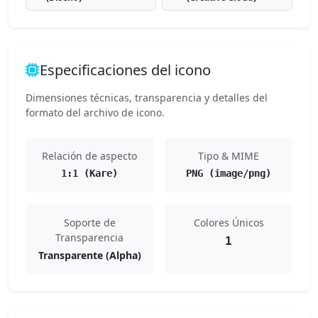
Especificaciones del icono
Dimensiones técnicas, transparencia y detalles del
formato del archivo de icono.
Relación de aspecto
Tipo & MIME
1:1 (Kare)
PNG (image/png)
Soporte de
Colores Únicos
Transparencia
1
Transparente (Alpha)