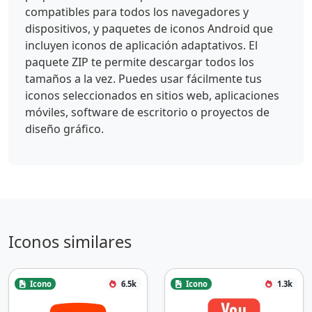
compatibles para todos los navegadores y
dispositivos, y paquetes de iconos Android que
incluyen iconos de aplicación adaptativos. El
paquete ZIP te permite descargar todos los
tamaños a la vez. Puedes usar fácilmente tus
iconos seleccionados en sitios web, aplicaciones
móviles, software de escritorio o proyectos de
diseño gráfico.
Iconos similares
Icono
6.5k
Icono
1.3k