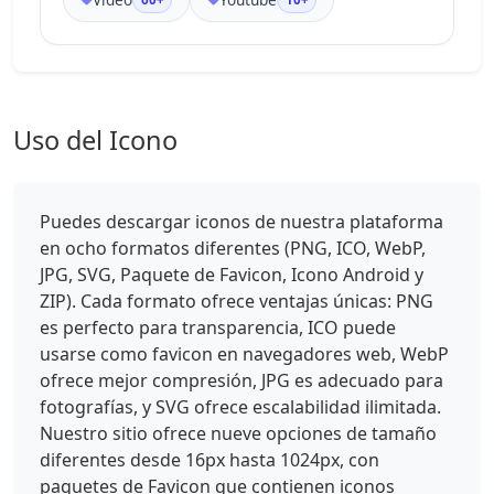
Uso del Icono
Puedes descargar iconos de nuestra plataforma
en ocho formatos diferentes (PNG, ICO, WebP,
JPG, SVG, Paquete de Favicon, Icono Android y
ZIP). Cada formato ofrece ventajas únicas: PNG
es perfecto para transparencia, ICO puede
usarse como favicon en navegadores web, WebP
ofrece mejor compresión, JPG es adecuado para
fotografías, y SVG ofrece escalabilidad ilimitada.
Nuestro sitio ofrece nueve opciones de tamaño
diferentes desde 16px hasta 1024px, con
paquetes de Favicon que contienen iconos