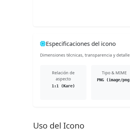
Especificaciones del icono
Dimensiones técnicas, transparencia y detalle
Relación de
Tipo & MIME
aspecto
PNG (image/png
1:1 (Kare)
Uso del Icono