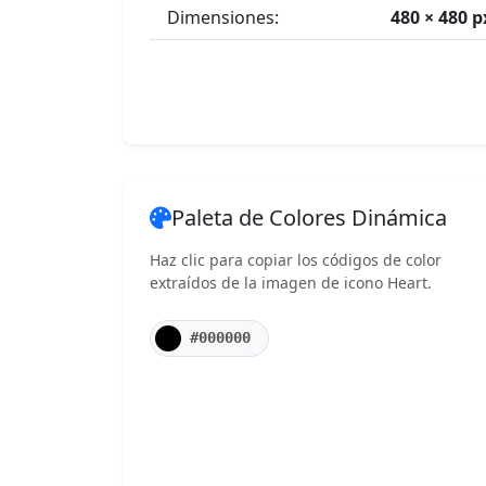
Dimensiones:
480 × 480 p
Paleta de Colores Dinámica
Haz clic para copiar los códigos de color
extraídos de la imagen de icono Heart.
#000000