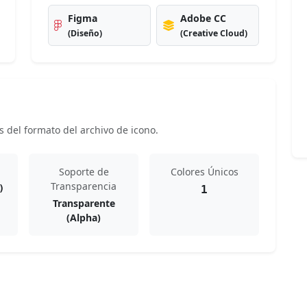
Figma
Adobe CC
(Diseño)
(Creative Cloud)
s del formato del archivo de icono.
Soporte de
Colores Únicos
Transparencia
)
1
Transparente
(Alpha)