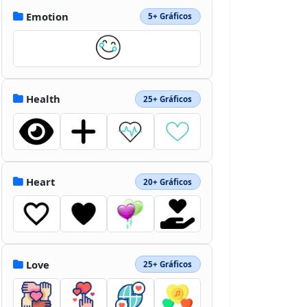
Emotion
5+ Gráficos
Health
25+ Gráficos
Heart
20+ Gráficos
Love
25+ Gráficos